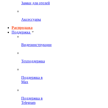
Замки для отелей
Аксессуары
Распродажа
Поддержка
Видеоинструкции
Техподдержка
Поддержка в
Max
Поддержка в
Telegram