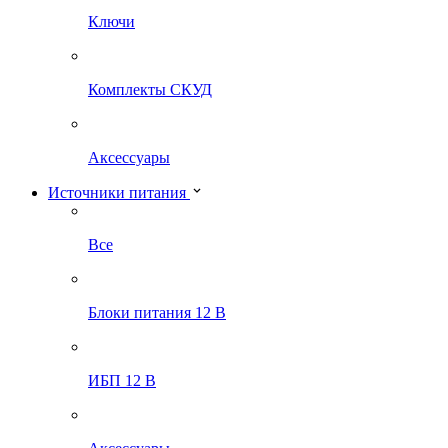
Ключи
Комплекты СКУД
Аксессуары
Источники питания
Все
Блоки питания 12 В
ИБП 12 В