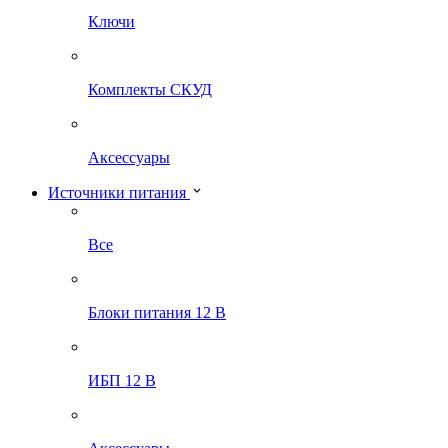
Ключи
Комплекты СКУД
Аксессуары
Источники питания
Все
Блоки питания 12 В
ИБП 12 В