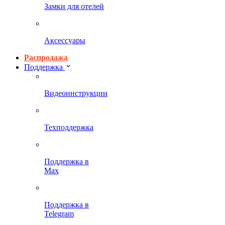
Замки для отелей
Аксессуары
Распродажа
Поддержка
Видеоинструкции
Техподдержка
Поддержка в
Max
Поддержка в
Telegram