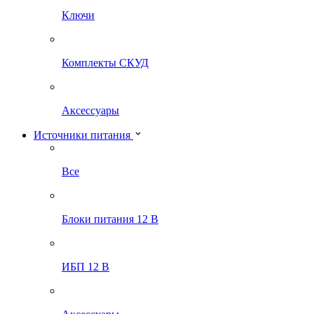
Ключи
Комплекты СКУД
Аксессуары
Источники питания
Все
Блоки питания 12 В
ИБП 12 В