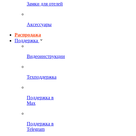
Замки для отелей
Аксессуары
Распродажа
Поддержка
Видеоинструкции
Техподдержка
Поддержка в
Max
Поддержка в
Telegram