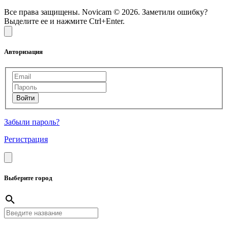
Все права защищены. Novicam © 2026. Заметили ошибку?
Выделите ее и нажмите Ctrl+Enter.
Авторизация
Забыли пароль?
Регистрация
Выберите город