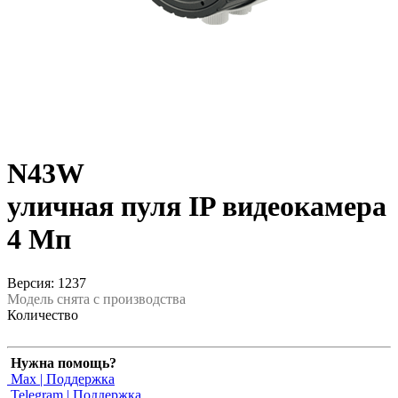
N43W
уличная пуля IP видеокамера
4 Мп
Версия: 1237
Модель снята с производства
Количество
Нужна помощь?
Max | Поддержка
Telegram | Поддержка