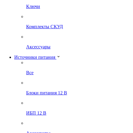
Ключи
Комплекты СКУД
Аксессуары
Источники питания
Все
Блоки питания 12 В
ИБП 12 В