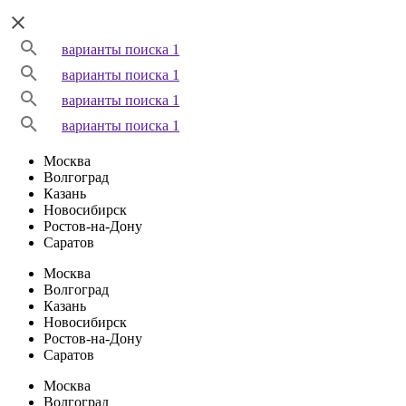
варианты поиска 1
варианты поиска 1
варианты поиска 1
варианты поиска 1
Москва
Волгоград
Казань
Новосибирск
Ростов-на-Дону
Саратов
Москва
Волгоград
Казань
Новосибирск
Ростов-на-Дону
Саратов
Москва
Волгоград