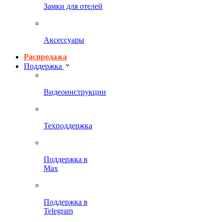
Замки для отелей
Аксессуары
Распродажа
Поддержка
Видеоинструкции
Техподдержка
Поддержка в
Max
Поддержка в
Telegram