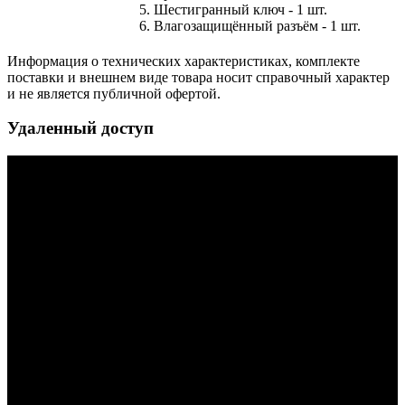
5. Шестигранный ключ - 1 шт.
6. Влагозащищённый разъём - 1 шт.
Информация о технических характеристиках, комплекте
поставки и внешнем виде товара носит справочный характер
и не является публичной офертой.
Удаленный доступ