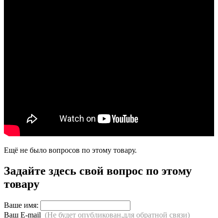
Ещё не было вопросов по этому товару.
Задайте здесь свой вопрос по этому
товару
Ваше имя:
Ваш E-mail
(Не будет опубликован,для обратной связи)