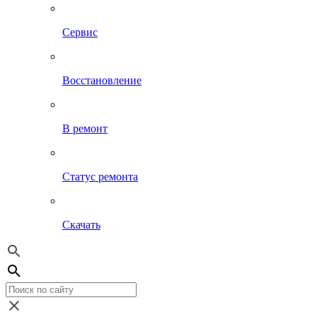
Сервис
Восстановление
В ремонт
Статус ремонта
Скачать