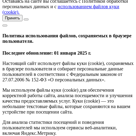
Оставаясь на сайте вы соглашаетесь с Политикой обработки
персональных данных и с
использованием файлов куки
(cookie).
Принять
Политика использования файлов, сохраняемых в браузере
пользователя.
Последнее обновление: 01 января 2025 г.
Настоящий сайт использует файлы куки (cookie), сохраняемых
в браузере пользователя и собирает персональные данные
пользователей в соответствии с Федеральным законом от
27.07.2006 № 152-ФЗ «О персональных данных».
Мы используем файлы куки (cookie) для обеспечения
корректной работы сайта, анализа посещаемости и улучшения
качества предоставляемых услуг. Куки (cookie) — это
небольшие текстовые файлы, которые сохраняются на вашем
устройстве при посещении сайта.
Для анализа статистики посещений и поведения
пользователей мы используем сервисы веб-аналитики,
включая Яндекс.Метрику.