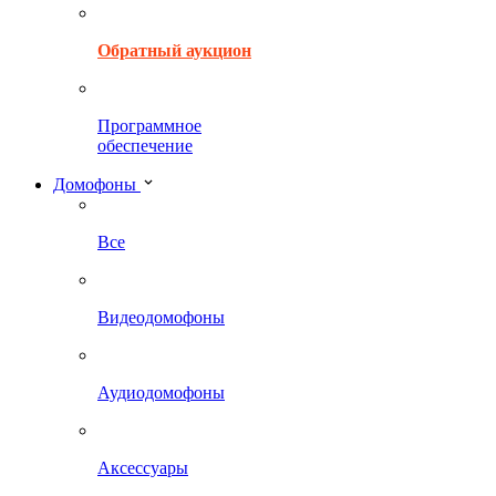
Обратный аукцион
Программное
обеспечение
Домофоны
Все
Видеодомофоны
Аудиодомофоны
Аксессуары