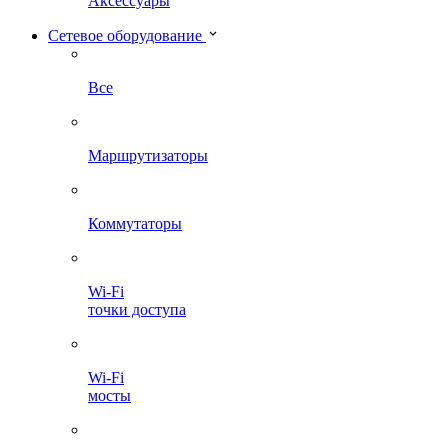
Аксессуары
Сетевое оборудование
Все
Маршрутизаторы
Коммутаторы
Wi-Fi
точки доступа
Wi-Fi
мосты