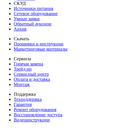
СКУД
Источники питания
Сетевое оборудование
Умные замки
Обратный аукцион
Архив
Скачать
Прошивки и инструкции
Маркетинговые материалы
Сервисы
Горячая замена
Трейд ин
Сервисный центр
Оплата и доставка
Монтаж
Поддержка
Техподдержка
Гарантия
Ремонт оборудования
Восстановление доступа
Видеоинструкции