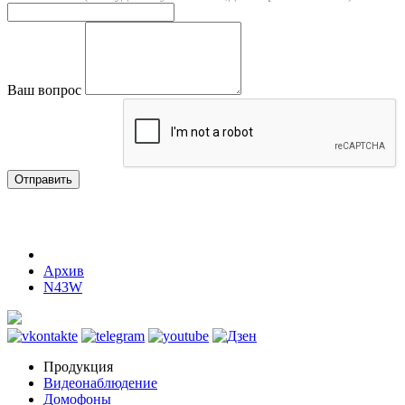
Ваш вопрос
Отправить
Архив
N43W
Продукция
Видеонаблюдение
Домофоны