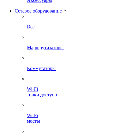
Аксессуары
Сетевое оборудование
Все
Маршрутизаторы
Коммутаторы
Wi-Fi
точки доступа
Wi-Fi
мосты