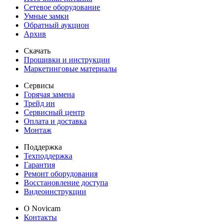
Сетевое оборудование
Умные замки
Обратный аукцион
Архив
Скачать
Прошивки и инструкции
Маркетинговые материалы
Сервисы
Горячая замена
Трейд ин
Сервисный центр
Оплата и доставка
Монтаж
Поддержка
Техподдержка
Гарантия
Ремонт оборудования
Восстановление доступа
Видеоинструкции
О Novicam
Контакты