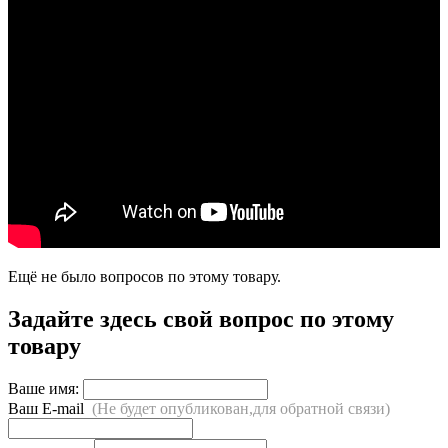
Ещё не было вопросов по этому товару.
Задайте здесь свой вопрос по этому
товару
Ваше имя:
Ваш E-mail
(Не будет опубликован,для обратной связи)