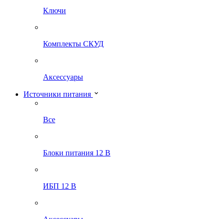
Ключи
Комплекты СКУД
Аксессуары
Источники питания
Все
Блоки питания 12 В
ИБП 12 В