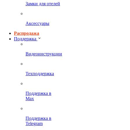
Замки для отелей
Аксессуары
Распродажа
Поддержка
Видеоинструкции
Техподдержка
Поддержка в
Max
Поддержка в
Telegram