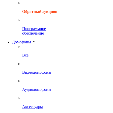
Обратный аукцион
Программное
обеспечение
Домофоны
Все
Видеодомофоны
Аудиодомофоны
Аксессуары