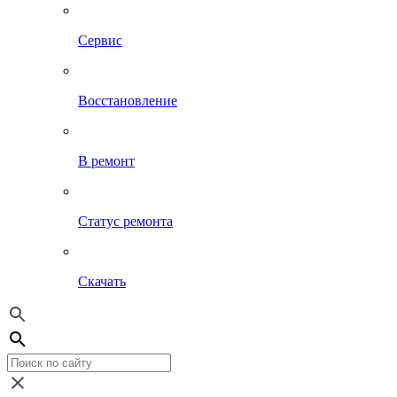
Сервис
Восстановление
В ремонт
Статус ремонта
Скачать