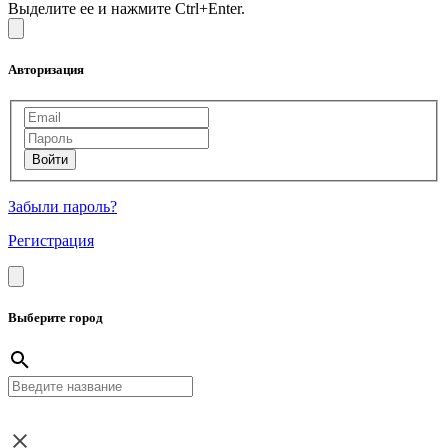
Выделите ее и нажмите Ctrl+Enter.
Авторизация
Забыли пароль?
Регистрация
Выберите город