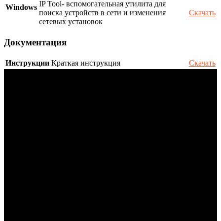
IP Tool- вспомогательная утилита для
Windows
поиска устройств в сети и изменения
Скачать
сетевых установок
Документация
Инструкции
Краткая инструкция
Скачать