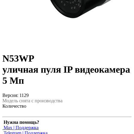
N53WP
уличная пуля IP видеокамера
5 Мп
Версия: 1129
Модель снята с производства
Количество
Нужна помощь?
Max | Поддержка
Telegram | Поддержка