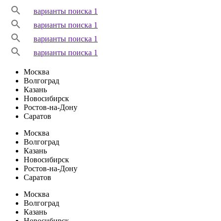
варианты поиска 1
варианты поиска 1
варианты поиска 1
варианты поиска 1
Москва
Волгоград
Казань
Новосибирск
Ростов-на-Дону
Саратов
Москва
Волгоград
Казань
Новосибирск
Ростов-на-Дону
Саратов
Москва
Волгоград
Казань
Новосибирск