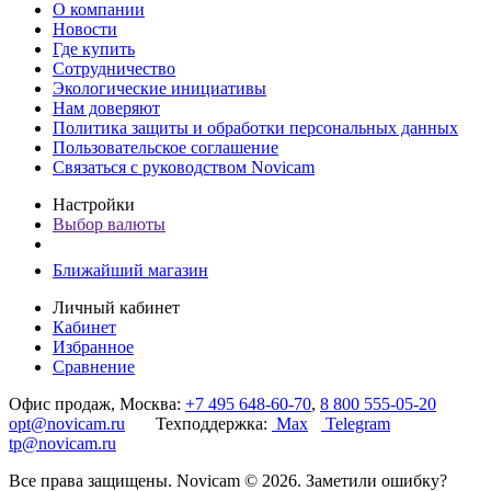
О компании
Новости
Где купить
Сотрудничество
Экологические инициативы
Нам доверяют
Политика защиты и обработки персональных данных
Пользовательское соглашение
Связаться с руководством Novicam
Настройки
Выбор валюты
Ближайший магазин
Личный кабинет
Кабинет
Избранное
Сравнение
Офис продаж, Москва:
+7 495 648-60-70
,
8 800 555-05-20
opt@novicam.ru
Техподдержка:
Max
Telegram
tp@novicam.ru
Все права защищены. Novicam © 2026. Заметили ошибку?