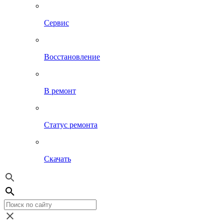
Сервис
Восстановление
В ремонт
Статус ремонта
Скачать