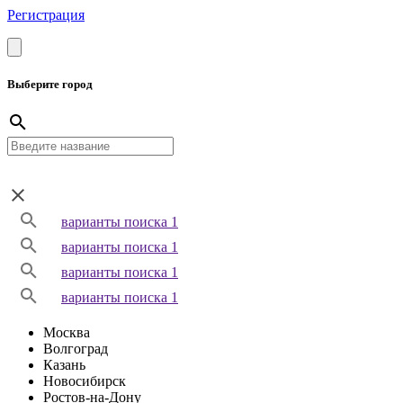
Регистрация
Выберите город
варианты поиска 1
варианты поиска 1
варианты поиска 1
варианты поиска 1
Москва
Волгоград
Казань
Новосибирск
Ростов-на-Дону