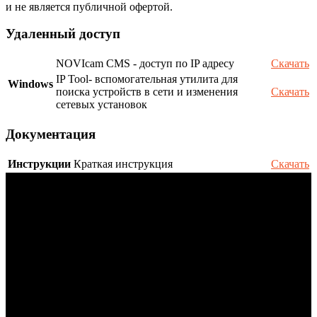
и не является публичной офертой.
Удаленный доступ
NOVIcam CMS - доступ по IP адресу
Скачать
IP Tool- вспомогательная утилита для
Windows
поиска устройств в сети и изменения
Скачать
сетевых установок
Документация
Инструкции
Краткая инструкция
Скачать