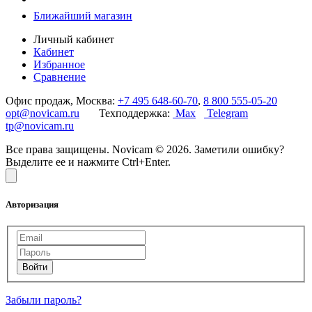
Ближайший магазин
Личный кабинет
Кабинет
Избранное
Сравнение
Офис продаж, Москва:
+7 495 648-60-70
,
8 800 555-05-20
opt@novicam.ru
Техподдержка:
Max
Telegram
tp@novicam.ru
Все права защищены. Novicam © 2026. Заметили ошибку?
Выделите ее и нажмите Ctrl+Enter.
Авторизация
Забыли пароль?