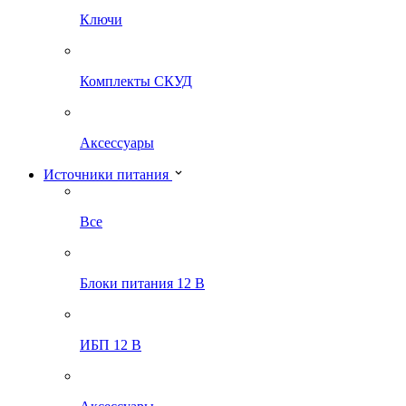
Ключи
Комплекты СКУД
Аксессуары
Источники питания
Все
Блоки питания 12 В
ИБП 12 В