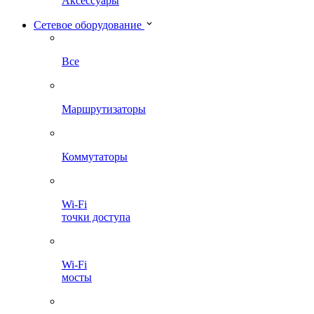
Аксессуары
Сетевое оборудование
Все
Маршрутизаторы
Коммутаторы
Wi-Fi
точки доступа
Wi-Fi
мосты