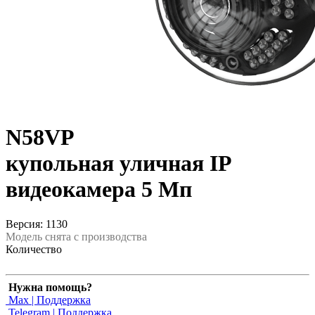
N58VP
купольная уличная IP
видеокамера 5 Мп
Версия: 1130
Модель снята с производства
Количество
Нужна помощь?
Max | Поддержка
Telegram | Поддержка