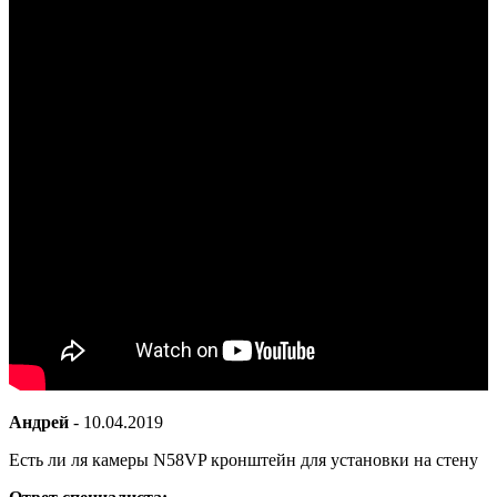
Андрей
-
10.04.2019
Есть ли ля камеры N58VP кронштейн для установки на стену