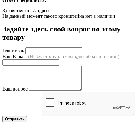
Ответ специалиста:
Здравствуйте, Андрей!
На данный момент такого кронштейна нет в наличии
Задайте здесь свой вопрос по этому
товару
Ваше имя:
Ваш E-mail
(Не будет опубликован,для обратной связи)
Ваш вопрос
Отправить