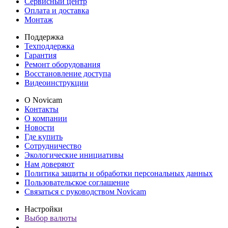
Сервисный центр
Оплата и доставка
Монтаж
Поддержка
Техподдержка
Гарантия
Ремонт оборудования
Восстановление доступа
Видеоинструкции
О Novicam
Контакты
О компании
Новости
Где купить
Сотрудничество
Экологические инициативы
Нам доверяют
Политика защиты и обработки персональных данных
Пользовательское соглашение
Связаться с руководством Novicam
Настройки
Выбор валюты