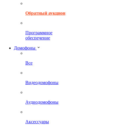
Обратный аукцион
Программное
обеспечение
Домофоны
Все
Видеодомофоны
Аудиодомофоны
Аксессуары