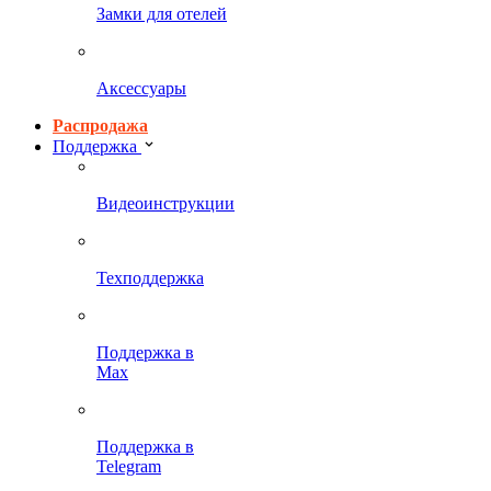
Замки для отелей
Аксессуары
Распродажа
Поддержка
Видеоинструкции
Техподдержка
Поддержка в
Max
Поддержка в
Telegram