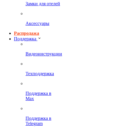
Замки для отелей
Аксессуары
Распродажа
Поддержка
Видеоинструкции
Техподдержка
Поддержка в
Max
Поддержка в
Telegram