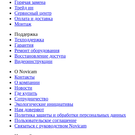
Горячая замена
Трейд ин
Сервисный центр
Оплата и доставка
Монтаж
Поддержка
Техподдержка
Гарантия
Ремонт оборудования
Восстановление доступа
Видеоинструкции
О Novicam
Контакты
О компании
Новости
Где купить
Сотрудничество
Экологические инициативы
Нам доверяют
Политика защиты и обработки персональных данных
Пользовательское соглашение
Связаться с руководством Novicam