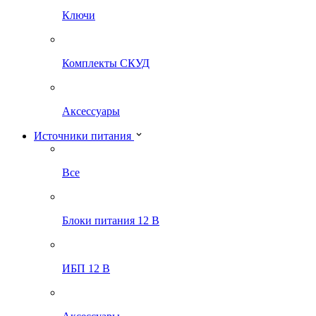
Ключи
Комплекты СКУД
Аксессуары
Источники питания
Все
Блоки питания 12 В
ИБП 12 В