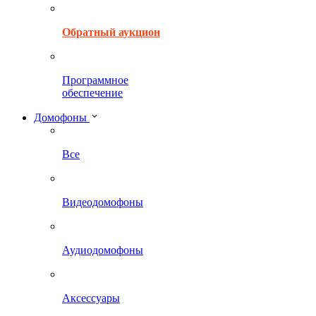
Обратный аукцион
Программное
обеспечение
Домофоны
Все
Видеодомофоны
Аудиодомофоны
Аксессуары