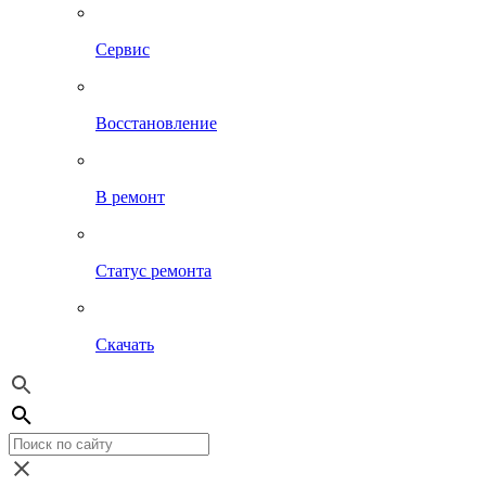
Сервис
Восстановление
В ремонт
Статус ремонта
Скачать