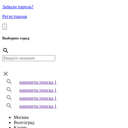
Забыли пароль?
Регистрация
Выберите город
варианты поиска 1
варианты поиска 1
варианты поиска 1
варианты поиска 1
Москва
Волгоград
Казань