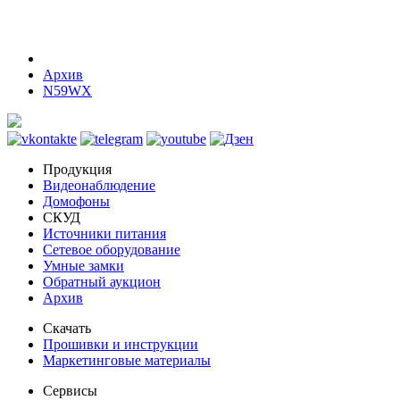
Архив
N59WX
Продукция
Видеонаблюдение
Домофоны
СКУД
Источники питания
Сетевое оборудование
Умные замки
Обратный аукцион
Архив
Скачать
Прошивки и инструкции
Маркетинговые материалы
Сервисы