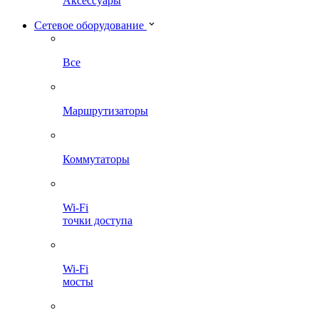
Аксессуары
Сетевое оборудование
Все
Маршрутизаторы
Коммутаторы
Wi-Fi
точки доступа
Wi-Fi
мосты