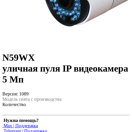
N59WX
уличная пуля IP видеокамера
5 Мп
Версия: 1089
Модель снята с производства
Количество
Нужна помощь?
Max | Поддержка
Telegram | Поддержка