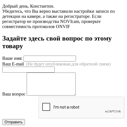
Добрый день, Константин.
Убедитесь, что Вы верно выставили настройки записи по
детекции на камере, а также на регистраторе. Если
регистратор не производства NOVIcam, проверьте
совместимость протоколов ONVIF
Задайте здесь свой вопрос по этому
товару
Ваше имя:
Ваш E-mail
(Не будет опубликован,для обратной связи)
Ваш вопрос
Отправить