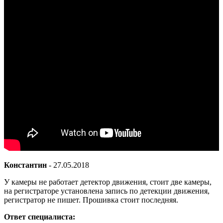
Константин
-
27.05.2018
У камеры не работает детектор движения, стоит две камеры,
на регистраторе установлена запись по детекции движения,
регистратор не пишет. Прошивка стоит последняя.
Ответ специалиста: