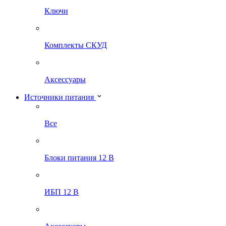
Ключи
Комплекты СКУД
Аксессуары
Источники питания
Все
Блоки питания 12 В
ИБП 12 В