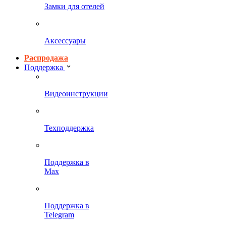
Замки для отелей
Аксессуары
Распродажа
Поддержка
Видеоинструкции
Техподдержка
Поддержка в
Max
Поддержка в
Telegram