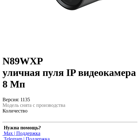
N89WXP
уличная пуля IP видеокамера
8 Мп
Версия: 1135
Модель снята с производства
Количество
Нужна помощь?
Max | Поддержка
Telegram | Поддержка