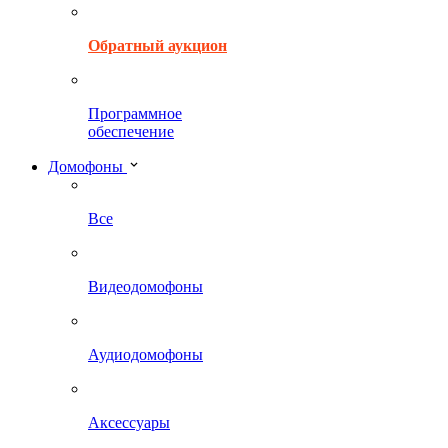
Обратный аукцион
Программное
обеспечение
Домофоны
Все
Видеодомофоны
Аудиодомофоны
Аксессуары