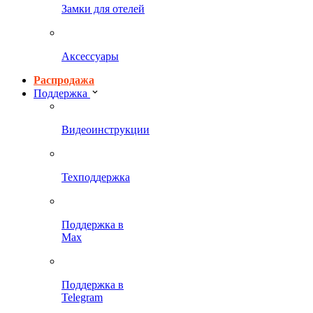
Замки для отелей
Аксессуары
Распродажа
Поддержка
Видеоинструкции
Техподдержка
Поддержка в
Max
Поддержка в
Telegram