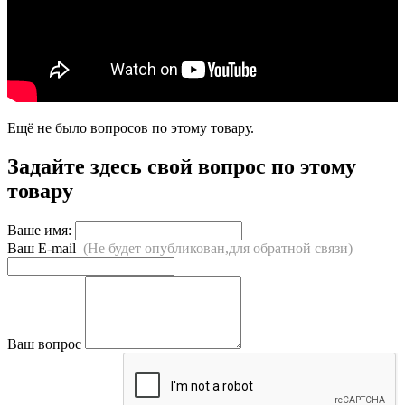
Ещё не было вопросов по этому товару.
Задайте здесь свой вопрос по этому
товару
Ваше имя:
Ваш E-mail
(Не будет опубликован,для обратной связи)
Ваш вопрос