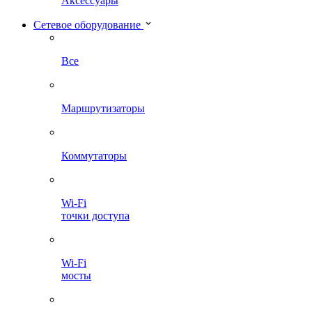
Аксессуары
Сетевое оборудование
Все
Маршрутизаторы
Коммутаторы
Wi-Fi
точки доступа
Wi-Fi
мосты