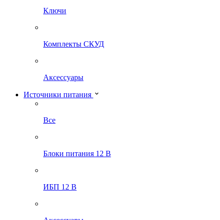
Ключи
Комплекты СКУД
Аксессуары
Источники питания
Все
Блоки питания 12 В
ИБП 12 В