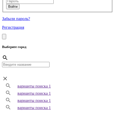
Забыли пароль?
Регистрация
Выберите город
варианты поиска 1
варианты поиска 1
варианты поиска 1
варианты поиска 1