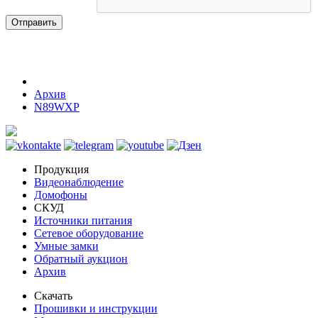
Отправить
Архив
N89WXP
Продукция
Видеонаблюдение
Домофоны
СКУД
Источники питания
Сетевое оборудование
Умные замки
Обратный аукцион
Архив
Скачать
Прошивки и инструкции