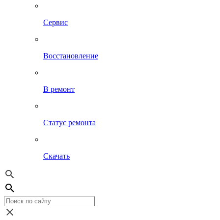
Сервис
Восстановление
В ремонт
Статус ремонта
Скачать