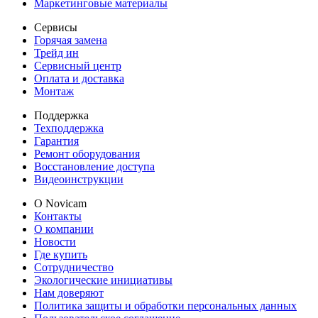
Маркетинговые материалы
Сервисы
Горячая замена
Трейд ин
Сервисный центр
Оплата и доставка
Монтаж
Поддержка
Техподдержка
Гарантия
Ремонт оборудования
Восстановление доступа
Видеоинструкции
О Novicam
Контакты
О компании
Новости
Где купить
Сотрудничество
Экологические инициативы
Нам доверяют
Политика защиты и обработки персональных данных