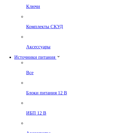
Ключи
Комплекты СКУД
Аксессуары
Источники питания
Все
Блоки питания 12 В
ИБП 12 В