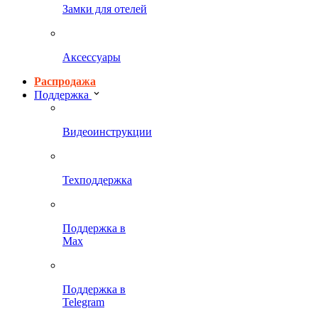
Замки для отелей
Аксессуары
Распродажа
Поддержка
Видеоинструкции
Техподдержка
Поддержка в
Max
Поддержка в
Telegram