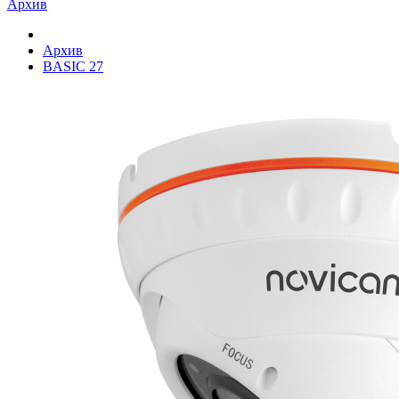
Архив
Архив
BASIC 27