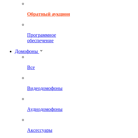
Обратный аукцион
Программное
обеспечение
Домофоны
Все
Видеодомофоны
Аудиодомофоны
Аксессуары