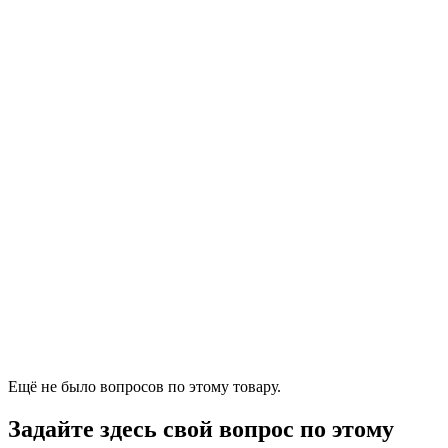
Ещё не было вопросов по этому товару.
Задайте здесь свой вопрос по этому