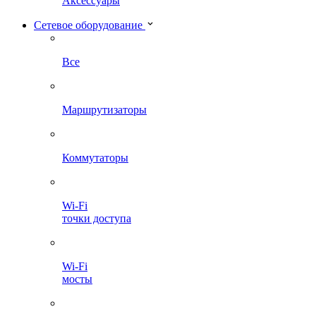
Аксессуары
Сетевое оборудование
Все
Маршрутизаторы
Коммутаторы
Wi-Fi
точки доступа
Wi-Fi
мосты