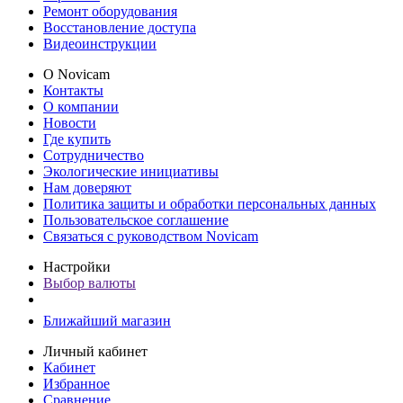
Ремонт оборудования
Восстановление доступа
Видеоинструкции
О Novicam
Контакты
О компании
Новости
Где купить
Сотрудничество
Экологические инициативы
Нам доверяют
Политика защиты и обработки персональных данных
Пользовательское соглашение
Связаться с руководством Novicam
Настройки
Выбор валюты
Ближайший магазин
Личный кабинет
Кабинет
Избранное
Сравнение