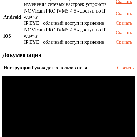
Скачать
изменения сетевых настроек устройств
NOVIcam PRO iVMS 4.5 - доступ по IP
Скачать
адресу
Android
IP EYE - облачный доступ и хранение
Скачать
NOVIcam PRO iVMS 4.5 - доступ по IP
Скачать
адресу
iOS
IP EYE - облачный доступ и хранение
Скачать
Документация
Инструкции
Руководство пользователя
Скачать