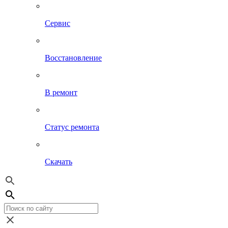
Сервис
Восстановление
В ремонт
Статус ремонта
Скачать