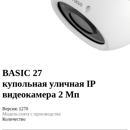
BASIC 27
купольная уличная IP
видеокамера 2 Мп
Версия: 1270
Модель снята с производства
Количество