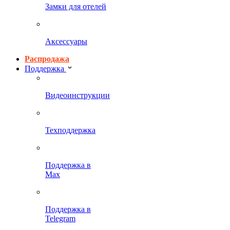
Замки для отелей
Аксессуары
Распродажа
Поддержка
Видеоинструкции
Техподдержка
Поддержка в
Max
Поддержка в
Telegram