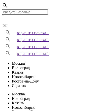
варианты поиска 1
варианты поиска 1
варианты поиска 1
варианты поиска 1
Москва
Волгоград
Казань
Новосибирск
Ростов-на-Дону
Саратов
Москва
Волгоград
Казань
Новосибирск