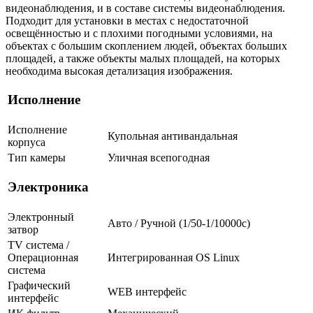
видеонаблюдения, и в составе системы видеонаблюдения.
Подходит для установки в местах с недостаточной
освещённостью и с плохими погодными условиями, на
объектах с большим скоплением людей, объектах больших
площадей, а также объекты малых площадей, на которых
необходима высокая детализация изображения.
Исполнение
Исполнение
Купольная антивандальная
корпуса
Тип камеры
Уличная всепогодная
Электроника
Электронный
Авто / Ручной (1/50-1/10000c)
затвор
TV система /
Операционная
Интегрированная OS Linux
система
Графический
WEB интерфейс
интерфейс