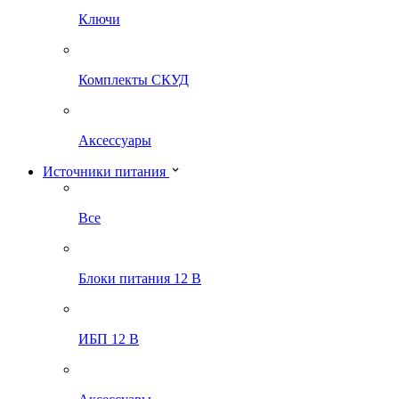
Ключи
Комплекты СКУД
Аксессуары
Источники питания
Все
Блоки питания 12 В
ИБП 12 В