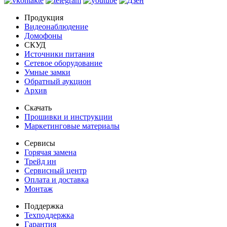
Продукция
Видеонаблюдение
Домофоны
СКУД
Источники питания
Сетевое оборудование
Умные замки
Обратный аукцион
Архив
Скачать
Прошивки и инструкции
Маркетинговые материалы
Сервисы
Горячая замена
Трейд ин
Сервисный центр
Оплата и доставка
Монтаж
Поддержка
Техподдержка
Гарантия