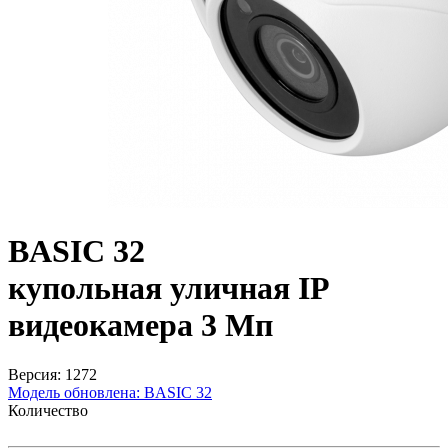
BASIC 32
купольная уличная IP
видеокамера 3 Мп
Версия: 1272
Модель обновлена:
BASIC 32
Количество