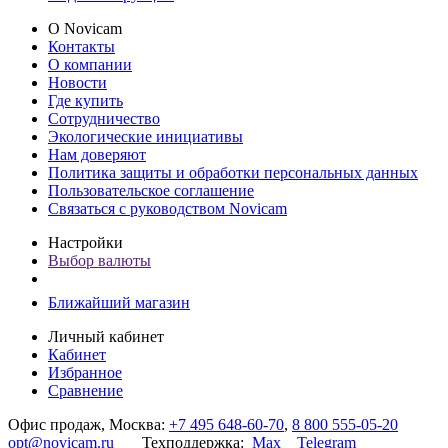
О Novicam
Контакты
О компании
Новости
Где купить
Сотрудничество
Экологические инициативы
Нам доверяют
Политика защиты и обработки персональных данных
Пользовательское соглашение
Связаться с руководством Novicam
Настройки
Выбор валюты
Ближайший магазин
Личный кабинет
Кабинет
Избранное
Сравнение
Офис продаж, Москва:
+7 495 648-60-70
,
8 800 555-05-20
opt@novicam.ru
Техподдержка:
Max
Telegram