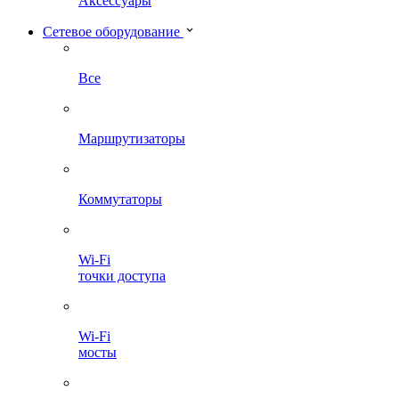
Аксессуары
Сетевое оборудование
Все
Маршрутизаторы
Коммутаторы
Wi-Fi
точки доступа
Wi-Fi
мосты