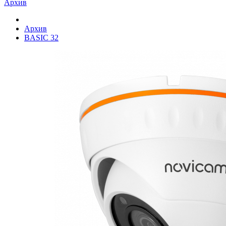
Архив
Архив
BASIC 32