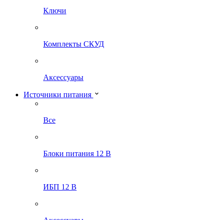
Ключи
Комплекты СКУД
Аксессуары
Источники питания
Все
Блоки питания 12 В
ИБП 12 В