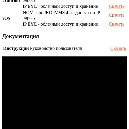
Android
IP EYE - облачный доступ и хранение
Скачать
NOVIcam PRO iVMS 4.5 - доступ по IP
Скачать
адресу
iOS
IP EYE - облачный доступ и хранение
Скачать
Документация
Инструкции
Руководство пользователя
Скачать