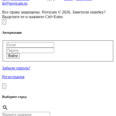
tp@novicam.ru
Все права защищены. Novicam © 2026. Заметили ошибку?
Выделите ее и нажмите Ctrl+Enter.
Авторизация
Забыли пароль?
Регистрация
Выберите город