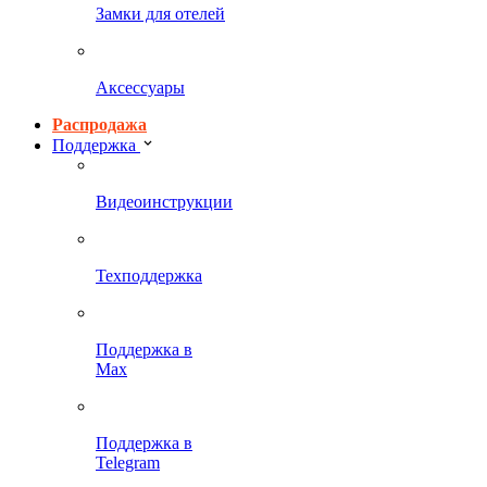
Замки для отелей
Аксессуары
Распродажа
Поддержка
Видеоинструкции
Техподдержка
Поддержка в
Max
Поддержка в
Telegram