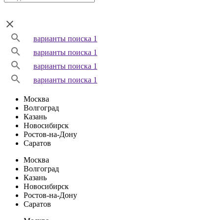
варианты поиска 1
варианты поиска 1
варианты поиска 1
варианты поиска 1
Москва
Волгоград
Казань
Новосибирск
Ростов-на-Дону
Саратов
Москва
Волгоград
Казань
Новосибирск
Ростов-на-Дону
Саратов