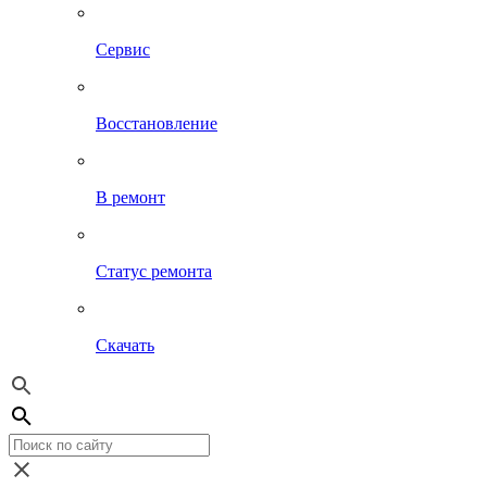
Сервис
Восстановление
В ремонт
Статус ремонта
Скачать