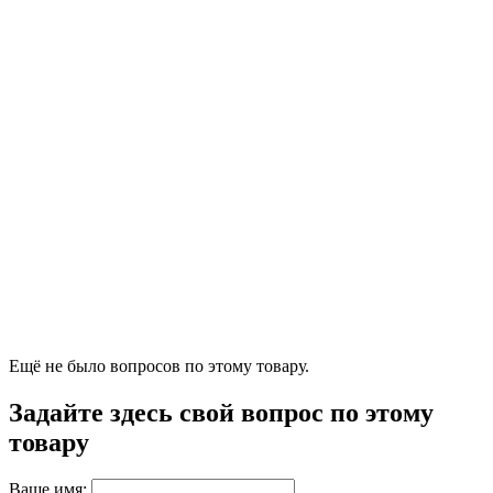
Ещё не было вопросов по этому товару.
Задайте здесь свой вопрос по этому
товару
Ваше имя: