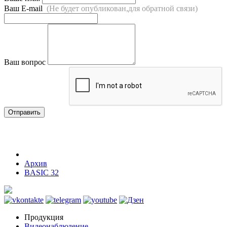
Ваш E-mail
(Не будет опубликован,для обратной связи)
Ваш вопрос
Отправить
Архив
BASIC 32
Продукция
Видеонаблюдение