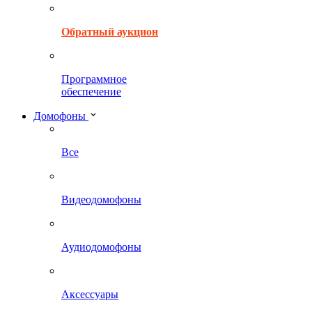
Обратный аукцион
Программное
обеспечение
Домофоны
Все
Видеодомофоны
Аудиодомофоны
Аксессуары