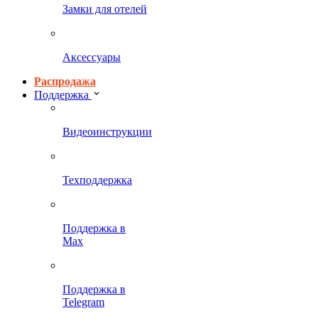
Замки для отелей
Аксессуары
Распродажа
Поддержка
Видеоинструкции
Техподдержка
Поддержка в
Max
Поддержка в
Telegram