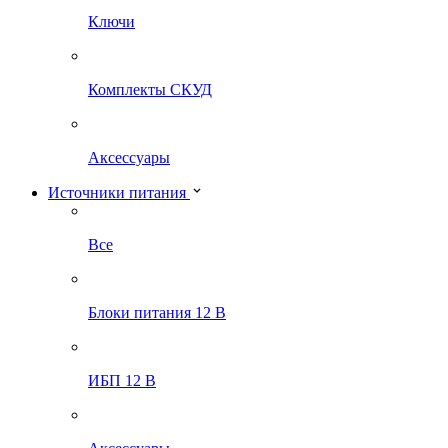
Ключи
Комплекты СКУД
Аксессуары
Источники питания
Все
Блоки питания 12 В
ИБП 12 В