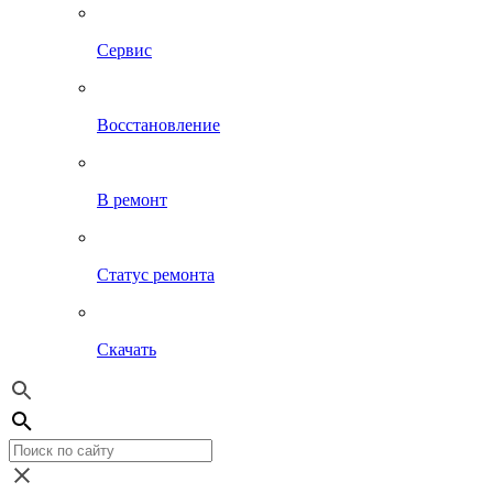
Сервис
Восстановление
В ремонт
Статус ремонта
Скачать