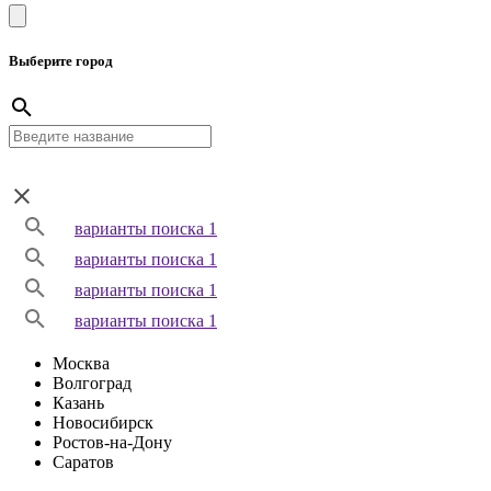
Выберите город
варианты поиска 1
варианты поиска 1
варианты поиска 1
варианты поиска 1
Москва
Волгоград
Казань
Новосибирск
Ростов-на-Дону
Саратов