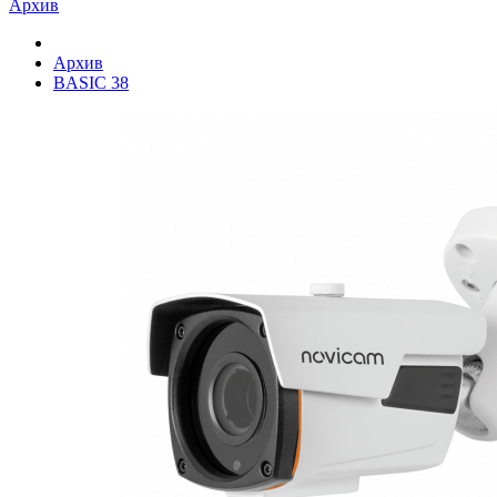
Архив
Архив
BASIC 38