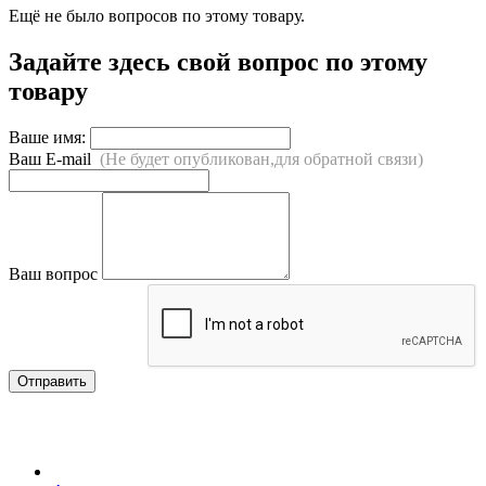
Ещё не было вопросов по этому товару.
Задайте здесь свой вопрос по этому
товару
Ваше имя:
Ваш E-mail
(Не будет опубликован,для обратной связи)
Ваш вопрос
Отправить