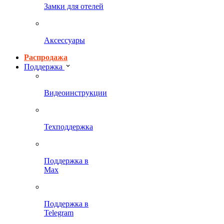
Замки для отелей
Аксессуары
Распродажа
Поддержка
Видеоинструкции
Техподдержка
Поддержка в
Max
Поддержка в
Telegram