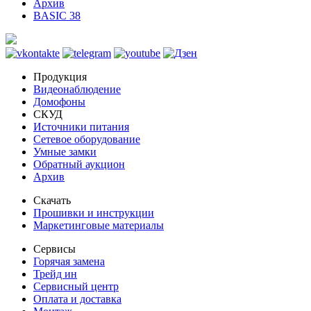
Архив
BASIC 38
Продукция
Видеонаблюдение
Домофоны
СКУД
Источники питания
Сетевое оборудование
Умные замки
Обратный аукцион
Архив
Скачать
Прошивки и инструкции
Маркетинговые материалы
Сервисы
Горячая замена
Трейд ин
Сервисный центр
Оплата и доставка