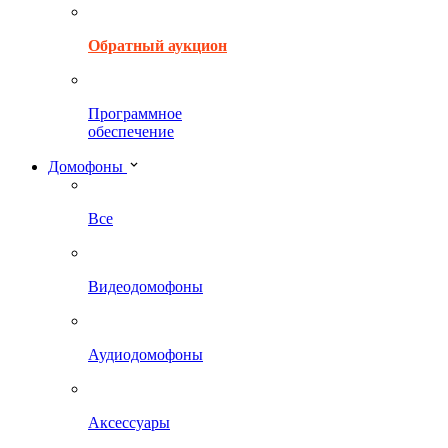
Обратный аукцион
Программное
обеспечение
Домофоны
Все
Видеодомофоны
Аудиодомофоны
Аксессуары