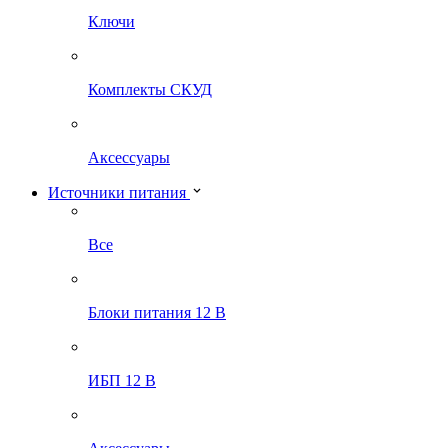
Ключи
Комплекты СКУД
Аксессуары
Источники питания
Все
Блоки питания 12 В
ИБП 12 В