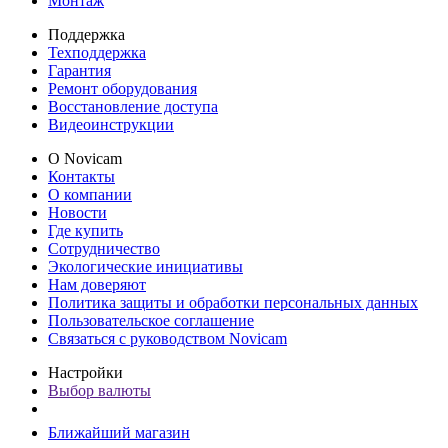
Монтаж
Поддержка
Техподдержка
Гарантия
Ремонт оборудования
Восстановление доступа
Видеоинструкции
О Novicam
Контакты
О компании
Новости
Где купить
Сотрудничество
Экологические инициативы
Нам доверяют
Политика защиты и обработки персональных данных
Пользовательское соглашение
Связаться с руководством Novicam
Настройки
Выбор валюты
Ближайший магазин