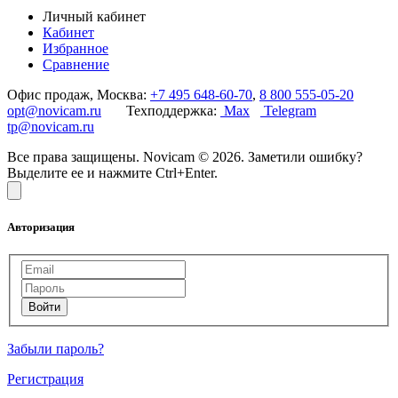
Личный кабинет
Кабинет
Избранное
Сравнение
Офис продаж, Москва:
+7 495 648-60-70
,
8 800 555-05-20
opt@novicam.ru
Техподдержка:
Max
Telegram
tp@novicam.ru
Все права защищены. Novicam © 2026. Заметили ошибку?
Выделите ее и нажмите Ctrl+Enter.
Авторизация
Забыли пароль?
Регистрация