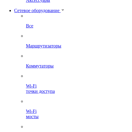
Аксессуары
Сетевое оборудование
Все
Маршрутизаторы
Коммутаторы
Wi-Fi
точки доступа
Wi-Fi
мосты