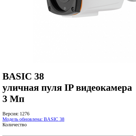
BASIC 38
уличная пуля IP видеокамера
3 Мп
Версия: 1276
Модель обновлена:
BASIC 38
Количество