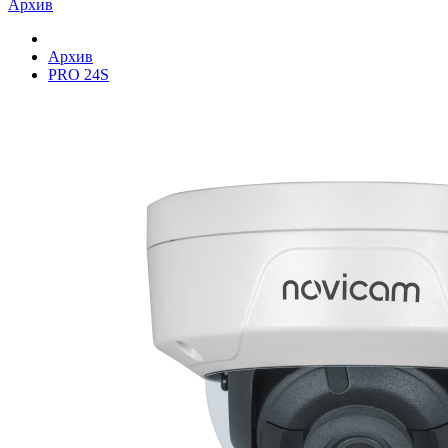
Архив
Архив
PRO 24S