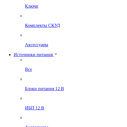
Ключи
Комплекты СКУД
Аксессуары
Источники питания
Все
Блоки питания 12 В
ИБП 12 В