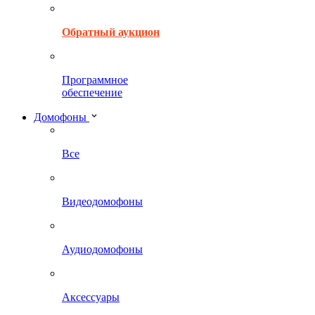
Обратный аукцион
Программное
обеспечение
Домофоны
Все
Видеодомофоны
Аудиодомофоны
Аксессуары