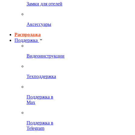
Замки для отелей
Аксессуары
Распродажа
Поддержка
Видеоинструкции
Техподдержка
Поддержка в
Max
Поддержка в
Telegram