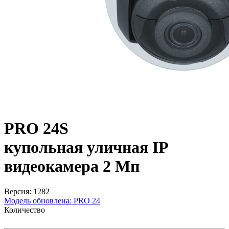
PRO 24S
купольная уличная IP
видеокамера 2 Мп
Версия: 1282
Модель обновлена:
PRO 24
Количество