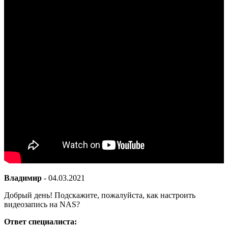
Владимир
-
04.03.2021
Добрый день! Подскажите, пожалуйста, как настроить
видеозапись на NAS?
Ответ специалиста: