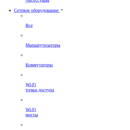
Аксессуары
Сетевое оборудование
Все
Маршрутизаторы
Коммутаторы
Wi-Fi
точки доступа
Wi-Fi
мосты