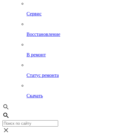
Сервис
Восстановление
В ремонт
Статус ремонта
Скачать