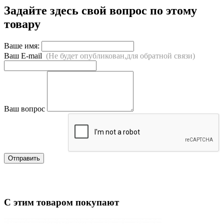
Задайте здесь свой вопрос по этому
товару
Ваше имя:
Ваш E-mail
(Не будет опубликован,для обратной связи)
Ваш вопрос
Отправить
С этим товаром покупают