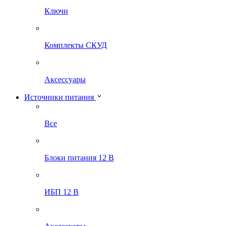
Ключи
Комплекты СКУД
Аксессуары
Источники питания
Все
Блоки питания 12 В
ИБП 12 В