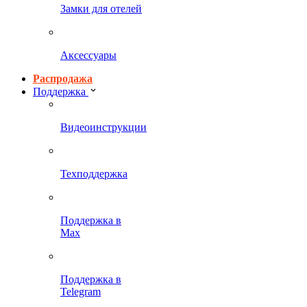
Замки для отелей
Аксессуары
Распродажа
Поддержка
Видеоинструкции
Техподдержка
Поддержка в
Max
Поддержка в
Telegram