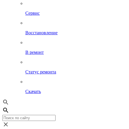
Сервис
Восстановление
В ремонт
Статус ремонта
Скачать