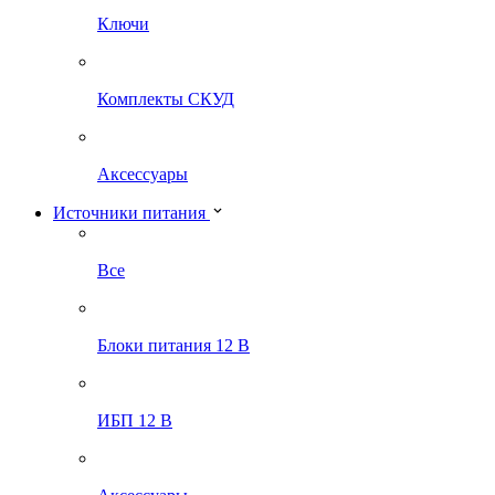
Ключи
Комплекты СКУД
Аксессуары
Источники питания
Все
Блоки питания 12 В
ИБП 12 В