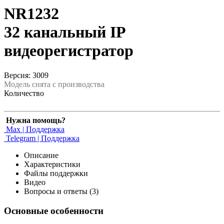
NR1232
32 канальный IP
видеорегистратор
Версия: 3009
Модель снята с производства
Количество
Нужна помощь?
Max | Поддержка
Telegram | Поддержка
Описание
Характеристики
Файлы поддержки
Видео
Вопросы и ответы (3)
Основные особенности