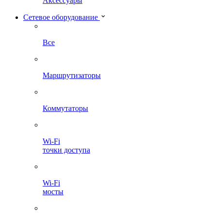
Аксессуары
Сетевое оборудование
Все
Маршрутизаторы
Коммутаторы
Wi-Fi
точки доступа
Wi-Fi
мосты