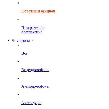
Обратный аукцион
Программное
обеспечение
Домофоны
Все
Видеодомофоны
Аудиодомофоны
Аксессуары