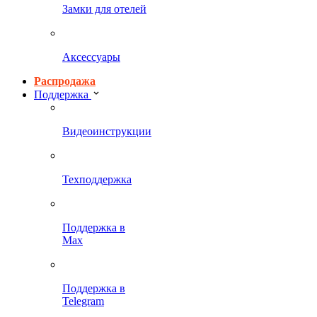
Замки для отелей
Аксессуары
Распродажа
Поддержка
Видеоинструкции
Техподдержка
Поддержка в
Max
Поддержка в
Telegram