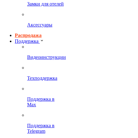
Замки для отелей
Аксессуары
Распродажа
Поддержка
Видеоинструкции
Техподдержка
Поддержка в
Max
Поддержка в
Telegram