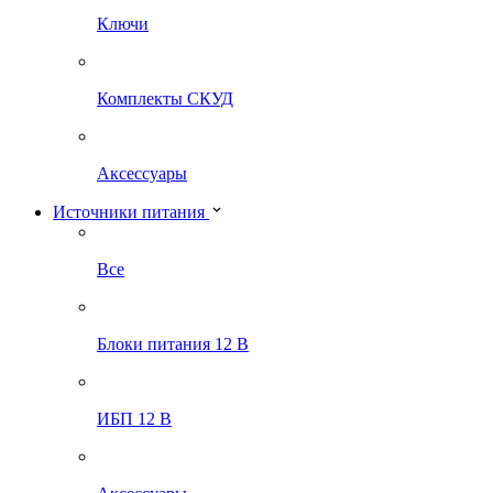
Ключи
Комплекты СКУД
Аксессуары
Источники питания
Все
Блоки питания 12 В
ИБП 12 В