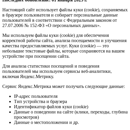
Настоящий сайт использует файлы куки (cookie), сохраняемых
в браузере пользователя и собирает персональные данные
пользователей в соответствии с Федеральным законом от
27.07.2006 № 152-ФЗ «О персональных данных».
Мы используем файлы куки (cookie) для обеспечения
корректной работы сайта, анализа посещаемости и улучшения
качества предоставляемых услуг. Куки (cookie) — это
небольшие текстовые файлы, которые сохраняются на вашем
устройстве при посещении сайта.
Для анализа статистики посещений и поведения
пользователей мы используем сервисы веб-аналитики,
включая Яндекс.Метрику.
Сервис Яндекс.Метрика может получать следующие данные:
IP-адрес пользователя
Тип устройства и браузера
Идентификатор файлов куки (cookie)
Данные о поведении на сайте (клики, переходы, глубина
просмотров)
Данные о местоположении и др.