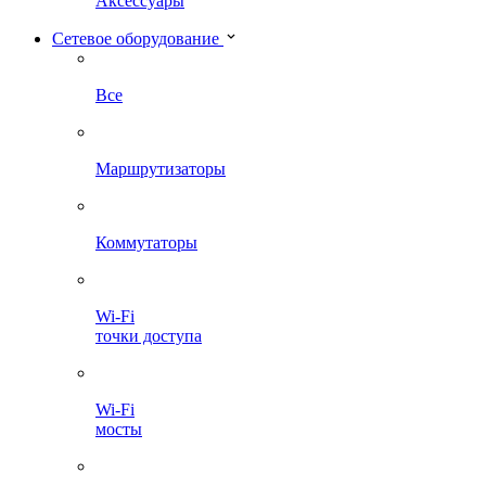
Аксессуары
Сетевое оборудование
Все
Маршрутизаторы
Коммутаторы
Wi-Fi
точки доступа
Wi-Fi
мосты