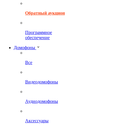
Обратный аукцион
Программное
обеспечение
Домофоны
Все
Видеодомофоны
Аудиодомофоны
Аксессуары