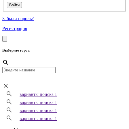
Забыли пароль?
Регистрация
Выберите город
варианты поиска 1
варианты поиска 1
варианты поиска 1
варианты поиска 1