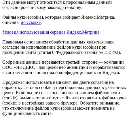
Эти данные могут относиться к персональным данным
согласно российскому законодательству.
Файлы куки (cookie), которые собирает Яндекс.Метрика,
описаны
по ссылке
.
Условия использования сервиса Яндекс.Метрика
.
Правовым основанием обработки данных является ваше
согласие на использование файлов куки (cookie) при
посещении сайта (статья 6 Федерального закона № 152-ФЗ).
Собранные данные передаются третьей стороне — компании
ООО «ЯНДЕКС» для целей веб-аналитики и обрабатываются
в соответствии с политикой конфиденциальности Яндекса.
Продолжая использовать наш сайт, вы даете согласие на
обработку файлов cookie и персональных данных в указанных
целях. Если вы не согласны с использованием файлов куки
(cookie), вы можете покинуть сайт или отключить файлы куки
(cookie) в настройках вашего браузера. Обратите внимание,
что отключение файлов куки (cookie) может повлиять на
функциональность сайта.