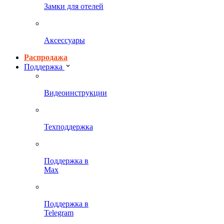
Замки для отелей
Аксессуары
Распродажа
Поддержка
Видеоинструкции
Техподдержка
Поддержка в
Max
Поддержка в
Telegram