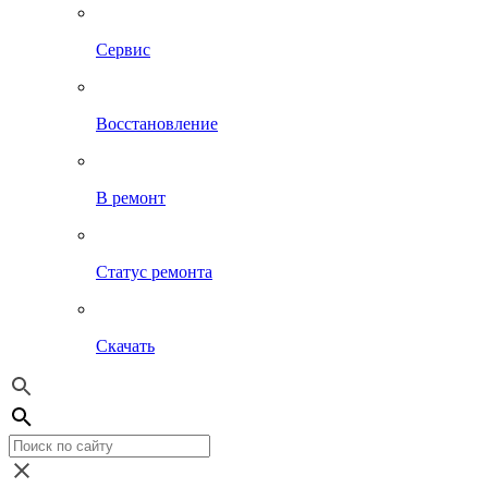
Сервис
Восстановление
В ремонт
Статус ремонта
Скачать