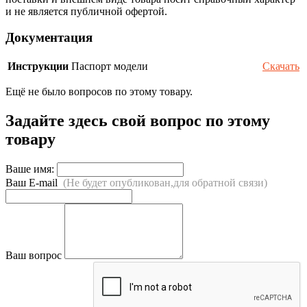
и не является публичной офертой.
Документация
Инструкции
Паспорт модели
Скачать
Ещё не было вопросов по этому товару.
Задайте здесь свой вопрос по этому
товару
Ваше имя:
Ваш E-mail
(Не будет опубликован,для обратной связи)
Ваш вопрос