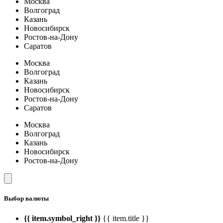
Москва
Волгоград
Казань
Новосибирск
Ростов-на-Дону
Саратов
Москва
Волгоград
Казань
Новосибирск
Ростов-на-Дону
Саратов
Москва
Волгоград
Казань
Новосибирск
Ростов-на-Дону
Выбор валюты
{{ item.symbol_right }}
{{ item.title }}