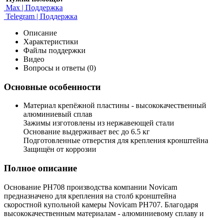
Max | Поддержка
Telegram | Поддержка
Описание
Характеристики
Файлы поддержки
Видео
Вопросы и ответы (0)
Основные особенности
Материал крепёжной пластины - высококачественный
алюминиевый сплав
Зажимы изготовлены из нержавеющей стали
Основание выдерживает вес до 6.5 кг
Подготовленные отверстия для крепления кронштейна
Защищён от коррозии
Полное описание
Основание PH708 производства компании Novicam
предназначено для крепления на столб кронштейна
скоростной купольной камеры Novicam PH707. Благодаря
высококачественным материалам - алюминиевому сплаву и