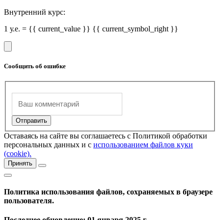
Внутренний курс:
1 у.е. = {{ current_value }} {{ current_symbol_right }}
Сообщить об ошибке
Оставаясь на сайте вы соглашаетесь с Политикой обработки
персональных данных и с
использованием файлов куки
(cookie).
Принять
Политика использования файлов, сохраняемых в браузере
пользователя.
Последнее обновление: 01 января 2025 г.