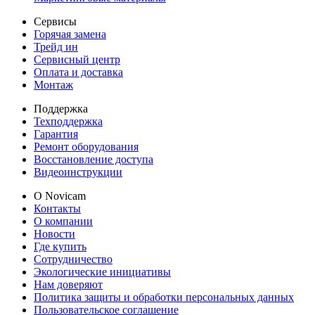
Сервисы
Горячая замена
Трейд ин
Сервисный центр
Оплата и доставка
Монтаж
Поддержка
Техподдержка
Гарантия
Ремонт оборудования
Восстановление доступа
Видеоинструкции
О Novicam
Контакты
О компании
Новости
Где купить
Сотрудничество
Экологические инициативы
Нам доверяют
Политика защиты и обработки персональных данных
Пользовательское соглашение