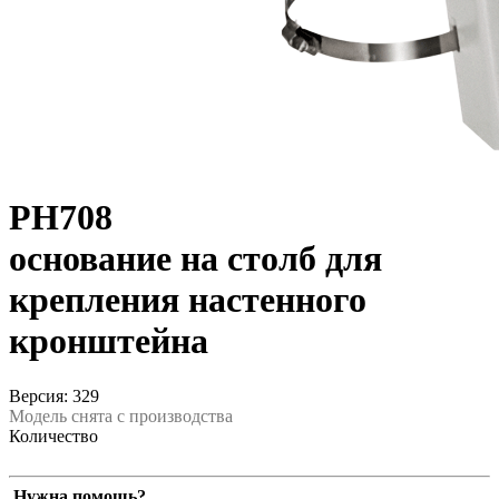
PH708
основание на столб для
крепления настенного
кронштейна
Версия: 329
Модель снята с производства
Количество
Нужна помощь?