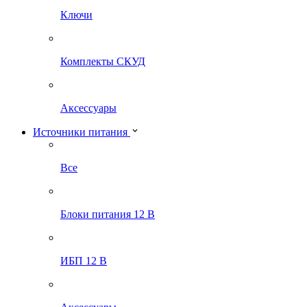
Ключи
Комплекты СКУД
Аксессуары
Источники питания
Все
Блоки питания 12 В
ИБП 12 В