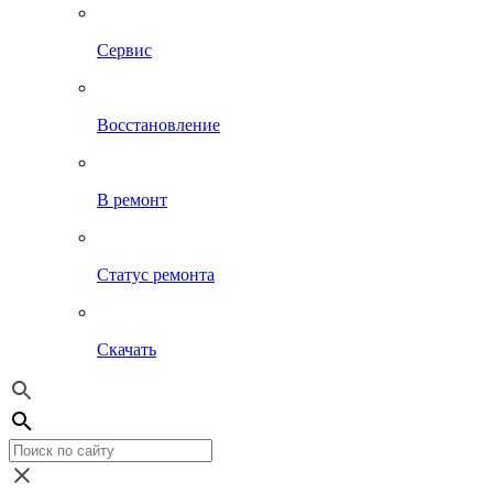
Сервис
Восстановление
В ремонт
Статус ремонта
Скачать