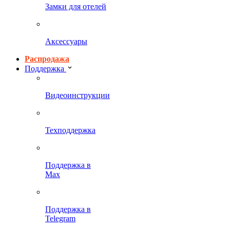
Замки для отелей
Аксессуары
Распродажа
Поддержка
Видеоинструкции
Техподдержка
Поддержка в
Max
Поддержка в
Telegram