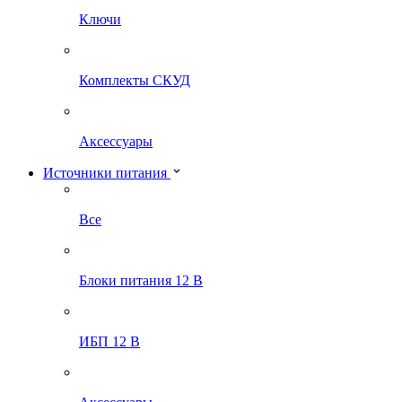
Ключи
Комплекты СКУД
Аксессуары
Источники питания
Все
Блоки питания 12 В
ИБП 12 В