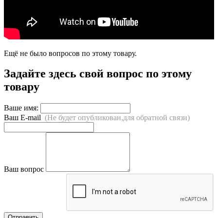
Ещё не было вопросов по этому товару.
Задайте здесь свой вопрос по этому
товару
Ваше имя:
Ваш E-mail
(Не будет опубликован,для обратной связи)
Ваш вопрос
Отправить