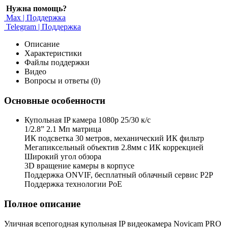
Нужна помощь?
Max | Поддержка
Telegram | Поддержка
Описание
Характеристики
Файлы поддержки
Видео
Вопросы и ответы (0)
Основные особенности
Купольная IP камера 1080p 25/30 к/с
1/2.8” 2.1 Мп матрица
ИК подсветка 30 метров, механический ИК фильтр
Мегапиксельный объектив 2.8мм с ИК коррекцией
Широкий угол обзора
3D вращение камеры в корпусе
Поддержка ONVIF, бесплатный облачный сервис P2P
Поддержка технологии PoE
Полное описание
Уличная всепогодная купольная IP видеокамера Novicam PRO