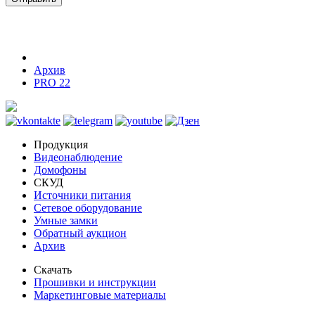
Архив
PRO 22
Продукция
Видеонаблюдение
Домофоны
СКУД
Источники питания
Сетевое оборудование
Умные замки
Обратный аукцион
Архив
Скачать
Прошивки и инструкции
Маркетинговые материалы