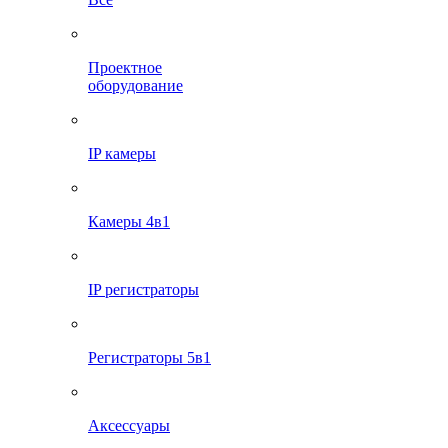
Проектное
оборудование
IP камеры
Камеры 4в1
IP регистраторы
Регистраторы 5в1
Аксессуары