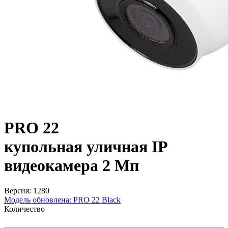
PRO 22
купольная уличная IP
видеокамера 2 Мп
Версия: 1280
Модель обновлена:
PRO 22 Black
Количество