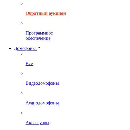
Обратный аукцион
Программное
обеспечение
Домофоны
Все
Видеодомофоны
Аудиодомофоны
Аксессуары