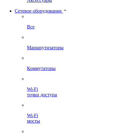
Аксессуары
Сетевое оборудование
Все
Маршрутизаторы
Коммутаторы
Wi-Fi
точки доступа
Wi-Fi
мосты