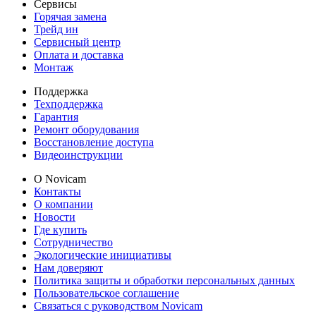
Сервисы
Горячая замена
Трейд ин
Сервисный центр
Оплата и доставка
Монтаж
Поддержка
Техподдержка
Гарантия
Ремонт оборудования
Восстановление доступа
Видеоинструкции
О Novicam
Контакты
О компании
Новости
Где купить
Сотрудничество
Экологические инициативы
Нам доверяют
Политика защиты и обработки персональных данных
Пользовательское соглашение
Связаться с руководством Novicam