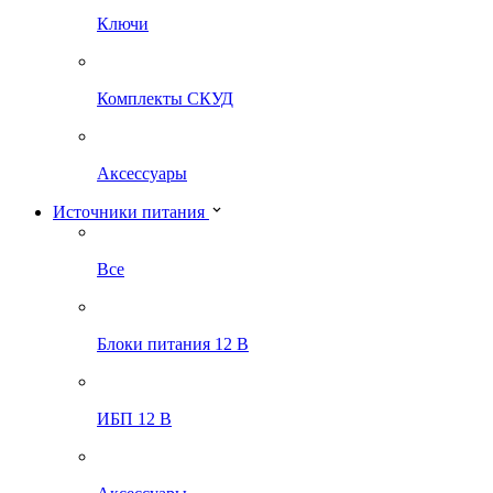
Ключи
Комплекты СКУД
Аксессуары
Источники питания
Все
Блоки питания 12 В
ИБП 12 В