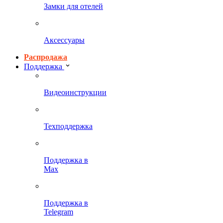
Замки для отелей
Аксессуары
Распродажа
Поддержка
Видеоинструкции
Техподдержка
Поддержка в
Max
Поддержка в
Telegram