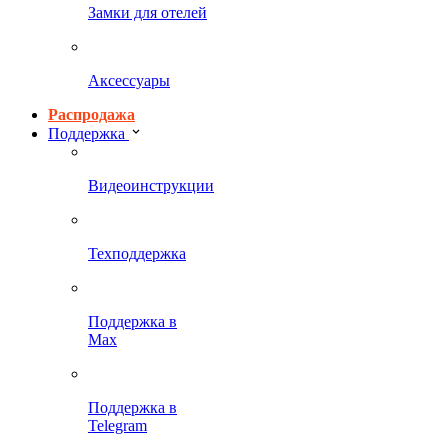
Замки для отелей
Аксессуары
Распродажа
Поддержка
Видеоинструкции
Техподдержка
Поддержка в
Max
Поддержка в
Telegram