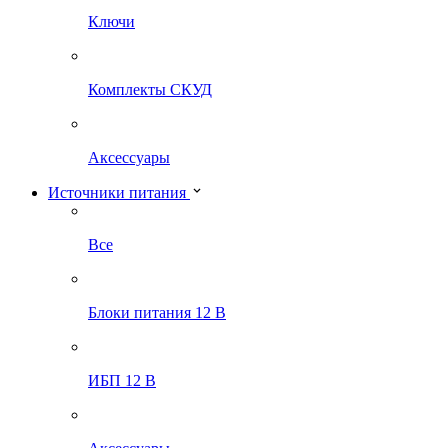
Ключи
Комплекты СКУД
Аксессуары
Источники питания
Все
Блоки питания 12 В
ИБП 12 В