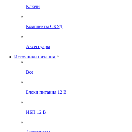
Ключи
Комплекты СКУД
Аксессуары
Источники питания
Все
Блоки питания 12 В
ИБП 12 В