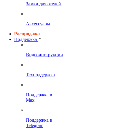
Замки для отелей
Аксессуары
Распродажа
Поддержка
Видеоинструкции
Техподдержка
Поддержка в
Max
Поддержка в
Telegram