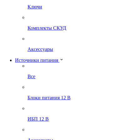
Ключи
Комплекты СКУД
Аксессуары
Источники питания
Все
Блоки питания 12 В
ИБП 12 В