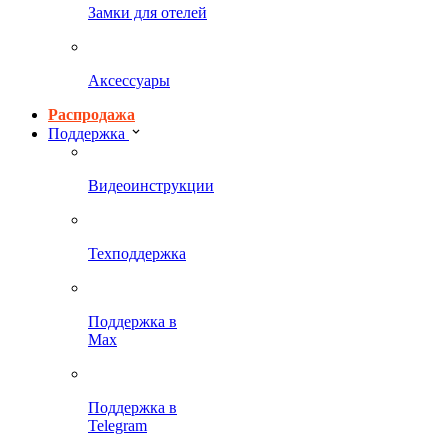
Замки для отелей
Аксессуары
Распродажа
Поддержка
Видеоинструкции
Техподдержка
Поддержка в
Max
Поддержка в
Telegram