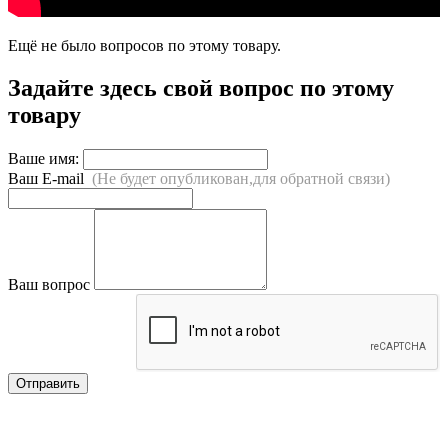
Ещё не было вопросов по этому товару.
Задайте здесь свой вопрос по этому
товару
Ваше имя:
Ваш E-mail
(Не будет опубликован,для обратной связи)
Ваш вопрос
Отправить