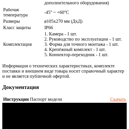
дополнительного оборудования)
Рабочая
-45° ~ +60°С
температура
Размеры
ø105x270 мм (ДхД)
Класс защиты
IP66
1. Камера - 1 шт.
2. Руководство по эксплуатации - 1 шт.
Комплектация
3. Форма для точного монтажа - 1 шт.
4. Крепёжный комплект - 1 шт.
5. Коннектор-переходник - 1 шт.
Информация о технических характеристиках, комплекте
поставки и внешнем виде товара носит справочный характер
и не является публичной офертой.
Документация
Инструкции
Паспорт модели
Скачать