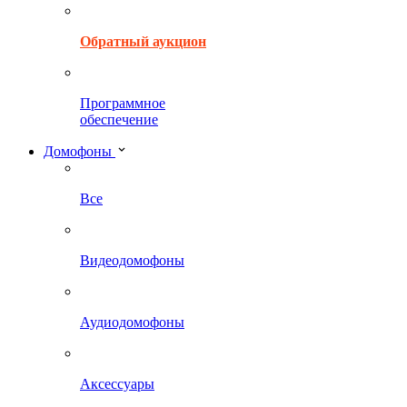
Обратный аукцион
Программное
обеспечение
Домофоны
Все
Видеодомофоны
Аудиодомофоны
Аксессуары