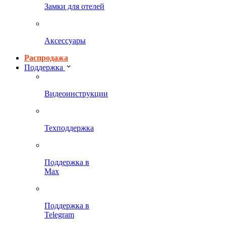
Замки для отелей
Аксессуары
Распродажа
Поддержка
Видеоинструкции
Техподдержка
Поддержка в
Max
Поддержка в
Telegram