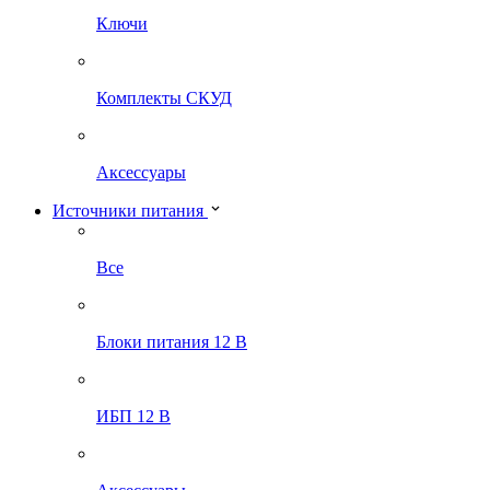
Ключи
Комплекты СКУД
Аксессуары
Источники питания
Все
Блоки питания 12 В
ИБП 12 В