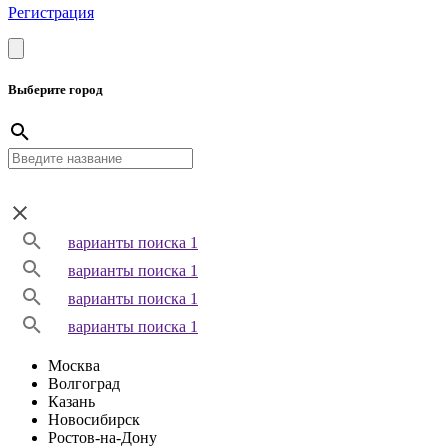
Регистрация
Выберите город
варианты поиска 1
варианты поиска 1
варианты поиска 1
варианты поиска 1
Москва
Волгоград
Казань
Новосибирск
Ростов-на-Дону