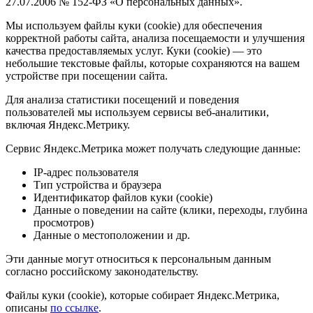
27.07.2006 № 152-ФЗ «О персональных данных».
Мы используем файлы куки (cookie) для обеспечения
корректной работы сайта, анализа посещаемости и улучшения
качества предоставляемых услуг. Куки (cookie) — это
небольшие текстовые файлы, которые сохраняются на вашем
устройстве при посещении сайта.
Для анализа статистики посещений и поведения
пользователей мы используем сервисы веб-аналитики,
включая Яндекс.Метрику.
Сервис Яндекс.Метрика может получать следующие данные:
IP-адрес пользователя
Тип устройства и браузера
Идентификатор файлов куки (cookie)
Данные о поведении на сайте (клики, переходы, глубина
просмотров)
Данные о местоположении и др.
Эти данные могут относиться к персональным данным
согласно российскому законодательству.
Файлы куки (cookie), которые собирает Яндекс.Метрика,
описаны
по ссылке
.