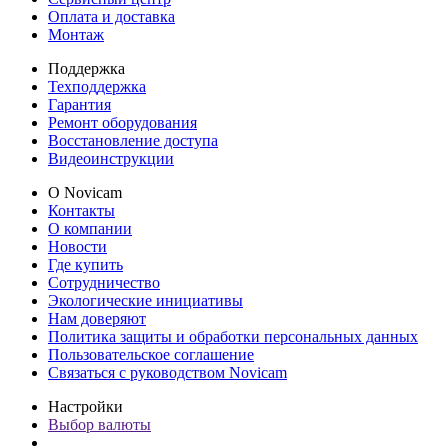
Оплата и доставка
Монтаж
Поддержка
Техподдержка
Гарантия
Ремонт оборудования
Восстановление доступа
Видеоинструкции
О Novicam
Контакты
О компании
Новости
Где купить
Сотрудничество
Экологические инициативы
Нам доверяют
Политика защиты и обработки персональных данных
Пользовательское соглашение
Связаться с руководством Novicam
Настройки
Выбор валюты