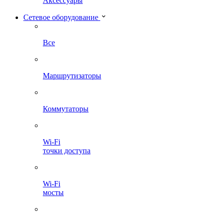
Аксессуары
Сетевое оборудование
Все
Маршрутизаторы
Коммутаторы
Wi-Fi
точки доступа
Wi-Fi
мосты