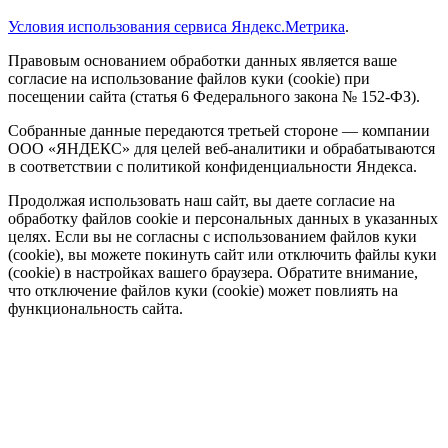
Условия использования сервиса Яндекс.Метрика
.
Правовым основанием обработки данных является ваше
согласие на использование файлов куки (cookie) при
посещении сайта (статья 6 Федерального закона № 152-ФЗ).
Собранные данные передаются третьей стороне — компании
ООО «ЯНДЕКС» для целей веб-аналитики и обрабатываются
в соответствии с политикой конфиденциальности Яндекса.
Продолжая использовать наш сайт, вы даете согласие на
обработку файлов cookie и персональных данных в указанных
целях. Если вы не согласны с использованием файлов куки
(cookie), вы можете покинуть сайт или отключить файлы куки
(cookie) в настройках вашего браузера. Обратите внимание,
что отключение файлов куки (cookie) может повлиять на
функциональность сайта.