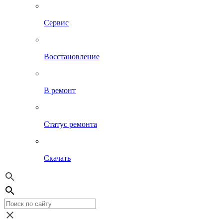
Сервис
Восстановление
В ремонт
Статус ремонта
Скачать