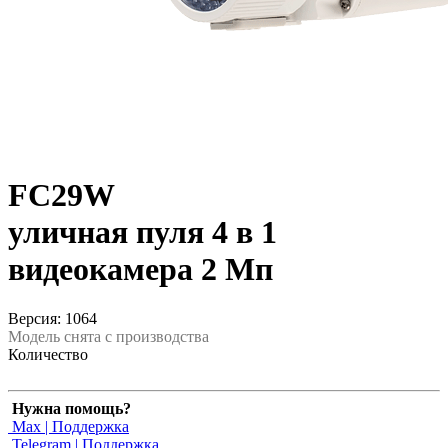
FC29W
уличная пуля 4 в 1
видеокамера 2 Мп
Версия: 1064
Модель снята с производства
Количество
Нужна помощь?
Max | Поддержка
Telegram | Поддержка