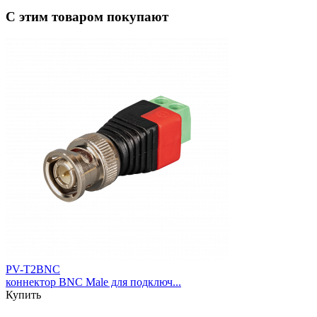
С этим товаром покупают
PV-T2BNC
коннектор BNC Male для подключ...
Купить