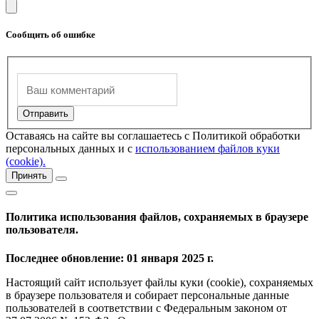
Сообщить об ошибке
Оставаясь на сайте вы соглашаетесь с Политикой обработки
персональных данных и с
использованием файлов куки
(cookie).
Принять
Политика использования файлов, сохраняемых в браузере
пользователя.
Последнее обновление: 01 января 2025 г.
Настоящий сайт использует файлы куки (cookie), сохраняемых
в браузере пользователя и собирает персональные данные
пользователей в соответствии с Федеральным законом от