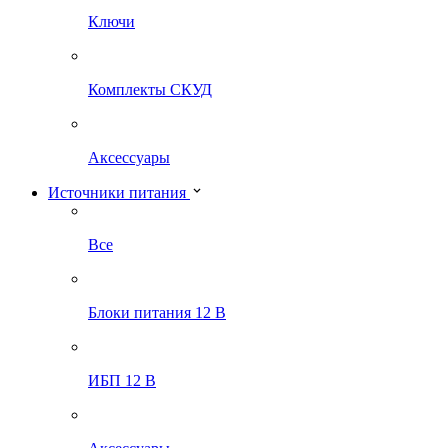
Ключи
Комплекты СКУД
Аксессуары
Источники питания
Все
Блоки питания 12 В
ИБП 12 В