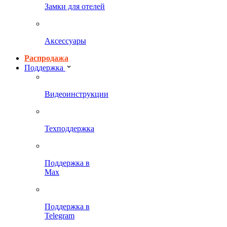
Замки для отелей
Аксессуары
Распродажа
Поддержка
Видеоинструкции
Техподдержка
Поддержка в
Max
Поддержка в
Telegram