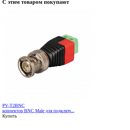
С этим товаром покупают
PV-T2BNC
коннектор BNC Male для подключ...
Купить