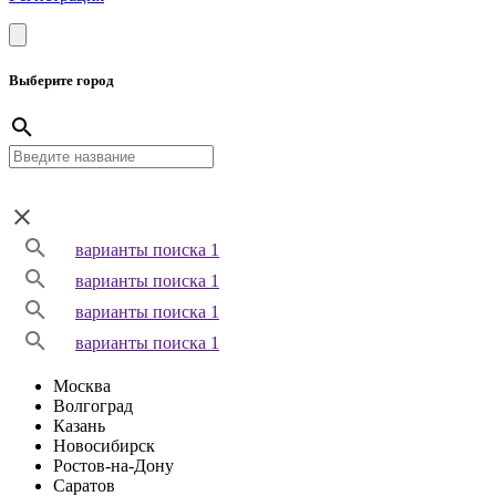
Выберите город
варианты поиска 1
варианты поиска 1
варианты поиска 1
варианты поиска 1
Москва
Волгоград
Казань
Новосибирск
Ростов-на-Дону
Саратов