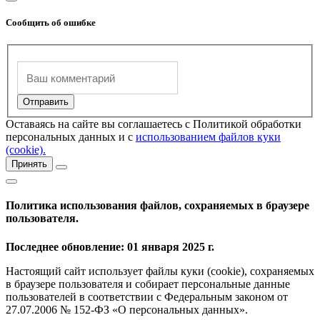
Сообщить об ошибке
Оставаясь на сайте вы соглашаетесь с Политикой обработки
персональных данных и с
использованием файлов куки
(cookie).
Принять
Политика использования файлов, сохраняемых в браузере
пользователя.
Последнее обновление: 01 января 2025 г.
Настоящий сайт использует файлы куки (cookie), сохраняемых
в браузере пользователя и собирает персональные данные
пользователей в соответствии с Федеральным законом от
27.07.2006 № 152-ФЗ «О персональных данных».