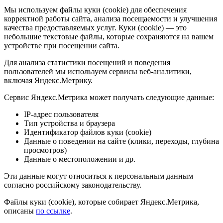
Мы используем файлы куки (cookie) для обеспечения
корректной работы сайта, анализа посещаемости и улучшения
качества предоставляемых услуг. Куки (cookie) — это
небольшие текстовые файлы, которые сохраняются на вашем
устройстве при посещении сайта.
Для анализа статистики посещений и поведения
пользователей мы используем сервисы веб-аналитики,
включая Яндекс.Метрику.
Сервис Яндекс.Метрика может получать следующие данные:
IP-адрес пользователя
Тип устройства и браузера
Идентификатор файлов куки (cookie)
Данные о поведении на сайте (клики, переходы, глубина
просмотров)
Данные о местоположении и др.
Эти данные могут относиться к персональным данным
согласно российскому законодательству.
Файлы куки (cookie), которые собирает Яндекс.Метрика,
описаны
по ссылке
.