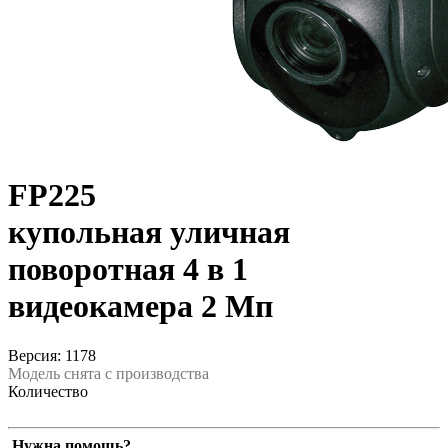
FP225
купольная уличная
поворотная 4 в 1
видеокамера 2 Мп
Версия: 1178
Модель снята с производства
Количество
Нужна помощь?