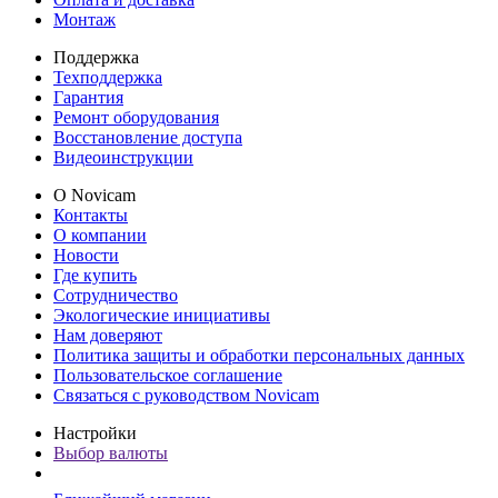
Монтаж
Поддержка
Техподдержка
Гарантия
Ремонт оборудования
Восстановление доступа
Видеоинструкции
О Novicam
Контакты
О компании
Новости
Где купить
Сотрудничество
Экологические инициативы
Нам доверяют
Политика защиты и обработки персональных данных
Пользовательское соглашение
Связаться с руководством Novicam
Настройки
Выбор валюты