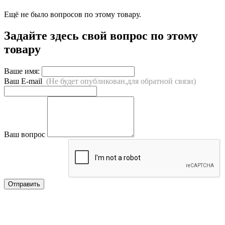
Ещё не было вопросов по этому товару.
Задайте здесь свой вопрос по этому
товару
Ваше имя:
Ваш E-mail
(Не будет опубликован,для обратной связи)
Ваш вопрос
Отправить