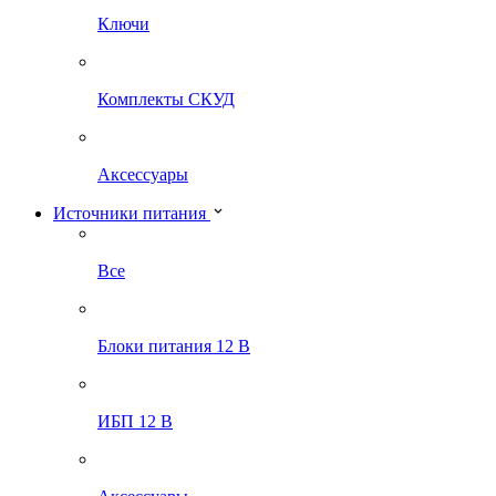
Ключи
Комплекты СКУД
Аксессуары
Источники питания
Все
Блоки питания 12 В
ИБП 12 В