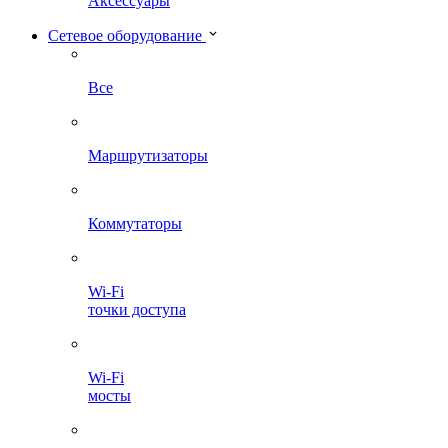
Аксессуары
Сетевое оборудование
Все
Маршрутизаторы
Коммутаторы
Wi-Fi
точки доступа
Wi-Fi
мосты