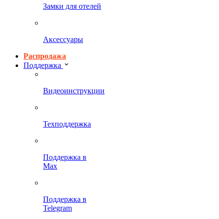
Замки для отелей
Аксессуары
Распродажа
Поддержка
Видеоинструкции
Техподдержка
Поддержка в
Max
Поддержка в
Telegram