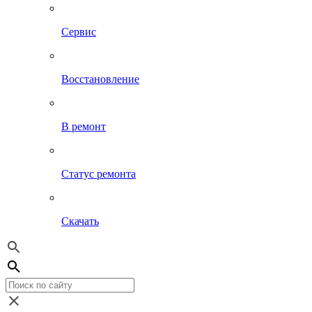
Сервис
Восстановление
В ремонт
Статус ремонта
Скачать