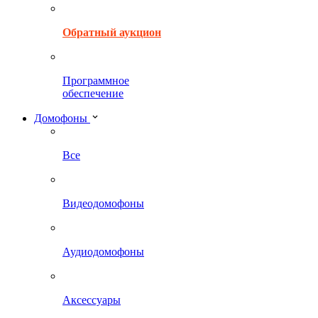
Обратный аукцион
Программное
обеспечение
Домофоны
Все
Видеодомофоны
Аудиодомофоны
Аксессуары