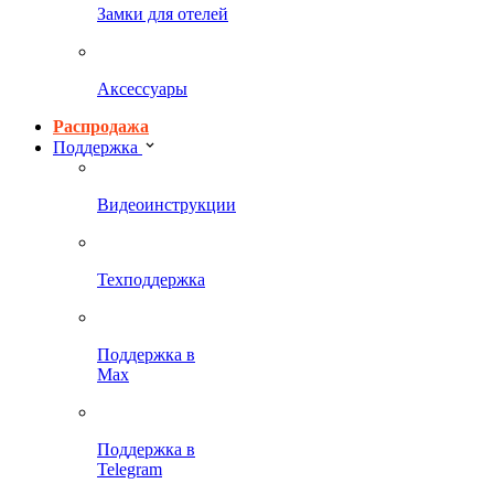
Замки для отелей
Аксессуары
Распродажа
Поддержка
Видеоинструкции
Техподдержка
Поддержка в
Max
Поддержка в
Telegram