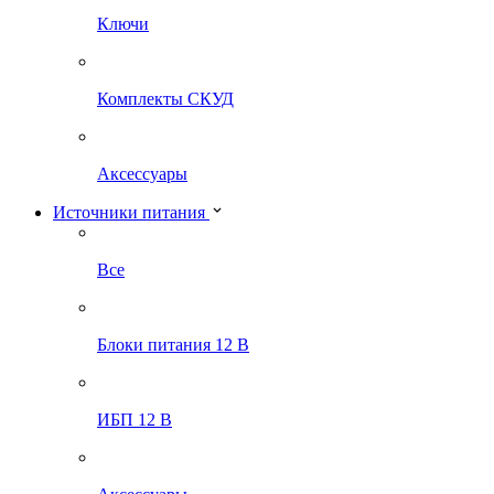
Ключи
Комплекты СКУД
Аксессуары
Источники питания
Все
Блоки питания 12 В
ИБП 12 В