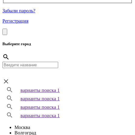
Забыли пароль?
Регистрация
Выберите город
варианты поиска 1
варианты поиска 1
варианты поиска 1
варианты поиска 1
Москва
Волгоград