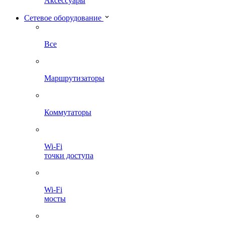
Аксессуары
Сетевое оборудование
Все
Маршрутизаторы
Коммутаторы
Wi-Fi
точки доступа
Wi-Fi
мосты