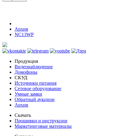
Архив
NC13WP
Продукция
Видеонаблюдение
Домофоны
СКУД
Источники питания
Сетевое оборудование
Умные замки
Обратный аукцион
Архив
Скачать
Прошивки и инструкции
Маркетинговые материалы