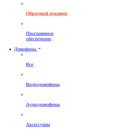
Обратный аукцион
Программное
обеспечение
Домофоны
Все
Видеодомофоны
Аудиодомофоны
Аксессуары