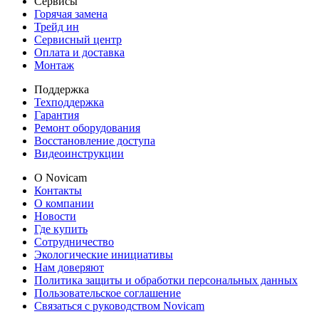
Сервисы
Горячая замена
Трейд ин
Сервисный центр
Оплата и доставка
Монтаж
Поддержка
Техподдержка
Гарантия
Ремонт оборудования
Восстановление доступа
Видеоинструкции
О Novicam
Контакты
О компании
Новости
Где купить
Сотрудничество
Экологические инициативы
Нам доверяют
Политика защиты и обработки персональных данных
Пользовательское соглашение
Связаться с руководством Novicam