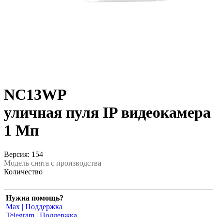
NC13WP
уличная пуля IP видеокамера
1 Мп
Версия: 154
Модель снята с производства
Количество
Нужна помощь?
Max | Поддержка
Telegram | Поддержка