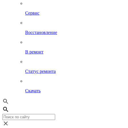
Сервис
Восстановление
В ремонт
Статус ремонта
Скачать