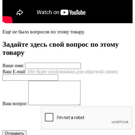
Ещё не было вопросов по этому товару.
Задайте здесь свой вопрос по этому
товару
Ваше имя:
Ваш E-mail
(Не будет опубликован,для обратной связи)
Ваш вопрос
Отправить