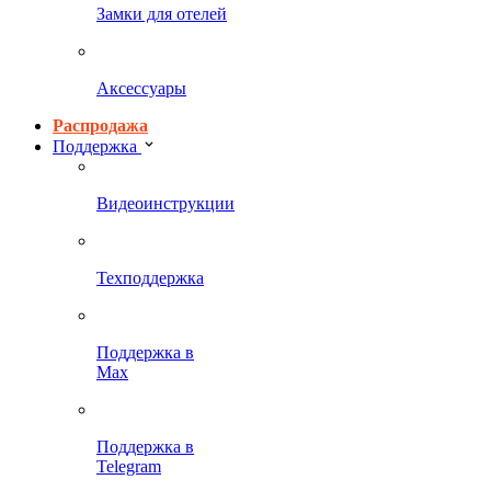
Замки для отелей
Аксессуары
Распродажа
Поддержка
Видеоинструкции
Техподдержка
Поддержка в
Max
Поддержка в
Telegram