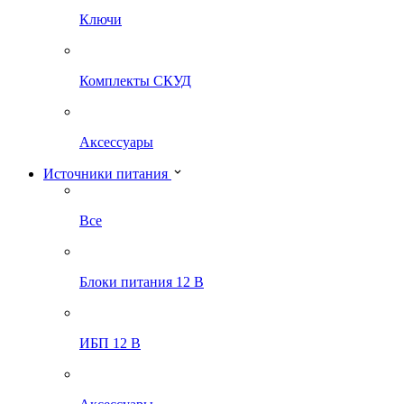
Ключи
Комплекты СКУД
Аксессуары
Источники питания
Все
Блоки питания 12 В
ИБП 12 В