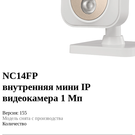
NC14FP
внутренняя мини IP
видеокамера 1 Мп
Версия: 155
Модель снята с производства
Количество