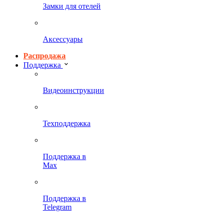
Замки для отелей
Аксессуары
Распродажа
Поддержка
Видеоинструкции
Техподдержка
Поддержка в
Max
Поддержка в
Telegram