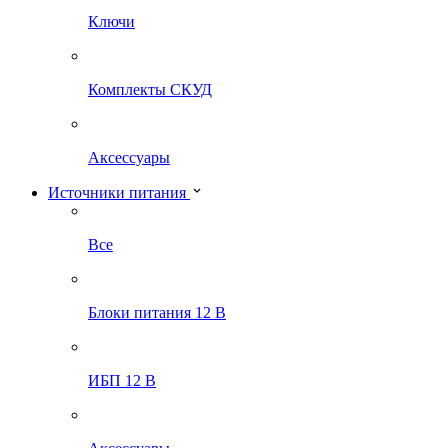
Ключи
Комплекты СКУД
Аксессуары
Источники питания
Все
Блоки питания 12 В
ИБП 12 В