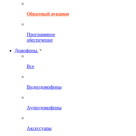
Обратный аукцион
Программное
обеспечение
Домофоны
Все
Видеодомофоны
Аудиодомофоны
Аксессуары