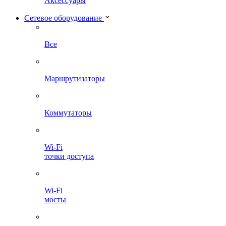
Аксессуары
Сетевое оборудование
Все
Маршрутизаторы
Коммутаторы
Wi-Fi
точки доступа
Wi-Fi
мосты