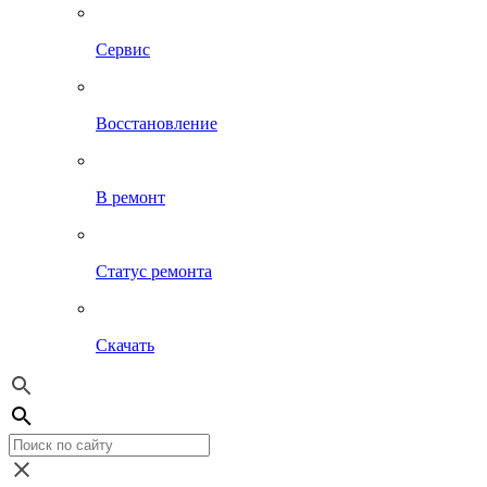
Сервис
Восстановление
В ремонт
Статус ремонта
Скачать