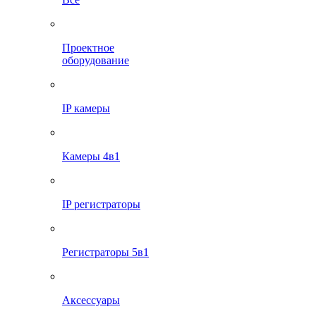
Проектное
оборудование
IP камеры
Камеры 4в1
IP регистраторы
Регистраторы 5в1
Аксессуары