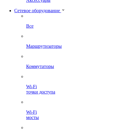
Аксессуары
Сетевое оборудование
Все
Маршрутизаторы
Коммутаторы
Wi-Fi
точки доступа
Wi-Fi
мосты