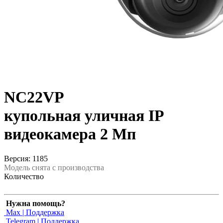
NC22VP
купольная уличная IP
видеокамера 2 Мп
Версия: 1185
Модель снята с производства
Количество
Нужна помощь?
Max | Поддержка
Telegram | Поддержка