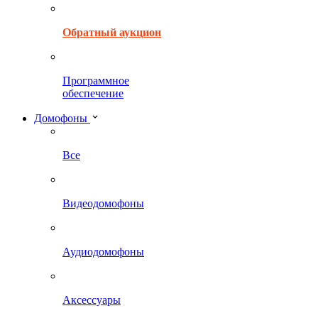
Обратный аукцион
Программное
обеспечение
Домофоны
Все
Видеодомофоны
Аудиодомофоны
Аксессуары