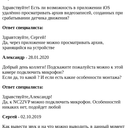
Здравствуйте! Есть ли возможность в приложении iOS
удалённо просматривать архив видеозаписей, созданных при
срабатывании датчика движения?
Ответ специалиста:
Здравтсвуйте, Сергей!
Да, через приложение можно просматривать архив,
хранящийся на устройстве
Александр
-
28.01.2020
Добрый день коллеги! Подскажите пожалуйста можно к этой
камере подключить микрофон?
Если да, то какой ? И если есть какие особенности монтажа?
Ответ специалиста:
Здравствуйте,Александр!
Да, к NC22VP можно подключить микрофон. Особенностей
никаких нет, подойдет любой
Сергей
-
02.10.2019
Как вывести звук и на что можно выводить, в данный момент