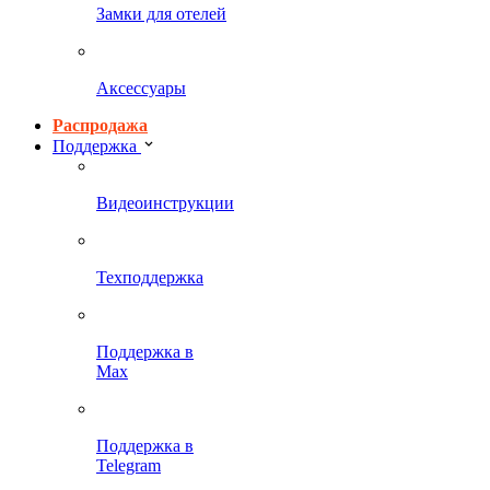
Замки для отелей
Аксессуары
Распродажа
Поддержка
Видеоинструкции
Техподдержка
Поддержка в
Max
Поддержка в
Telegram