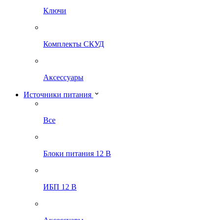
Ключи
Комплекты СКУД
Аксессуары
Источники питания
Все
Блоки питания 12 В
ИБП 12 В