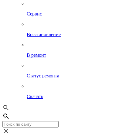
Сервис
Восстановление
В ремонт
Статус ремонта
Скачать