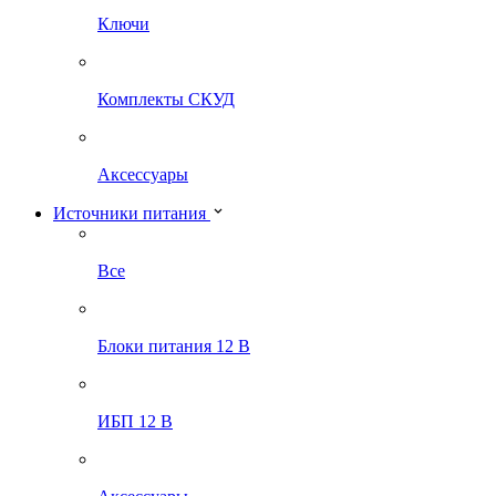
Ключи
Комплекты СКУД
Аксессуары
Источники питания
Все
Блоки питания 12 В
ИБП 12 В