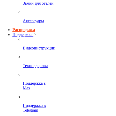
Замки для отелей
Аксессуары
Распродажа
Поддержка
Видеоинструкции
Техподдержка
Поддержка в
Max
Поддержка в
Telegram