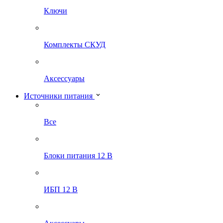
Ключи
Комплекты СКУД
Аксессуары
Источники питания
Все
Блоки питания 12 В
ИБП 12 В