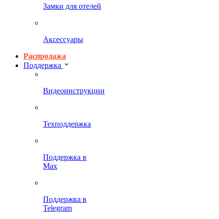
Замки для отелей
Аксессуары
Распродажа
Поддержка
Видеоинструкции
Техподдержка
Поддержка в
Max
Поддержка в
Telegram