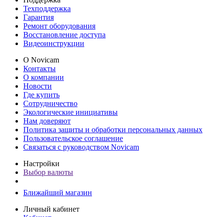
Техподдержка
Гарантия
Ремонт оборудования
Восстановление доступа
Видеоинструкции
О Novicam
Контакты
О компании
Новости
Где купить
Сотрудничество
Экологические инициативы
Нам доверяют
Политика защиты и обработки персональных данных
Пользовательское соглашение
Связаться с руководством Novicam
Настройки
Выбор валюты
Ближайший магазин
Личный кабинет