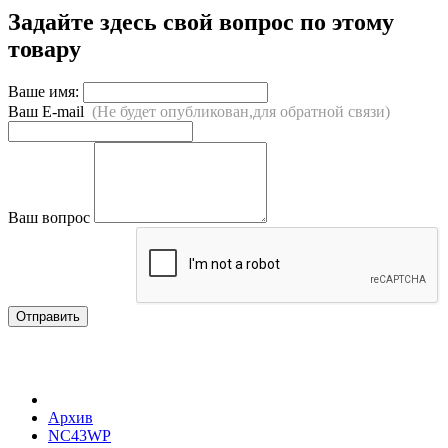
Задайте здесь свой вопрос по этому
товару
Ваше имя:
Ваш E-mail
(Не будет опубликован,для обратной связи)
Ваш вопрос
Отправить
Архив
NC43WP