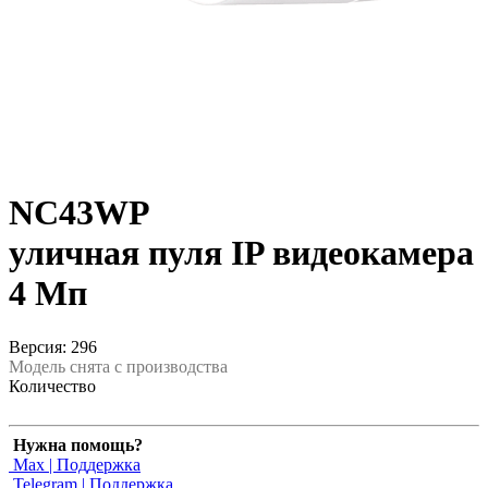
NC43WP
уличная пуля IP видеокамера
4 Мп
Версия: 296
Модель снята с производства
Количество
Нужна помощь?
Max | Поддержка
Telegram | Поддержка