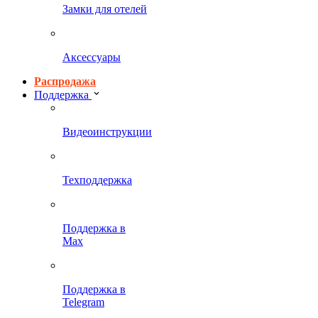
Замки для отелей
Аксессуары
Распродажа
Поддержка
Видеоинструкции
Техподдержка
Поддержка в
Max
Поддержка в
Telegram