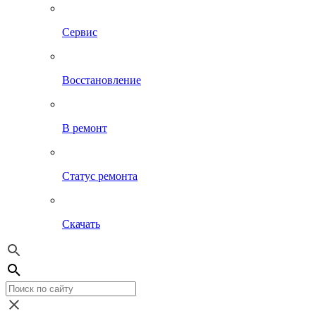
Сервис
Восстановление
В ремонт
Статус ремонта
Скачать