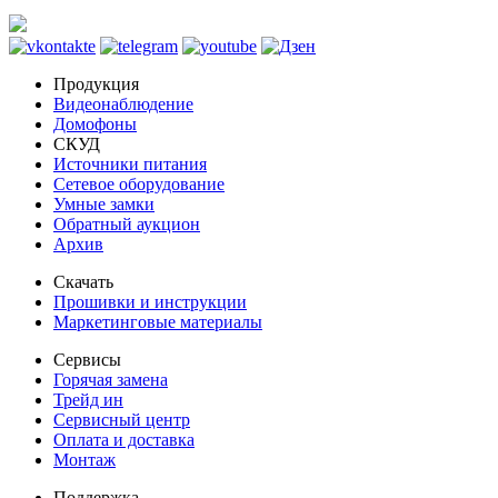
Продукция
Видеонаблюдение
Домофоны
СКУД
Источники питания
Сетевое оборудование
Умные замки
Обратный аукцион
Архив
Скачать
Прошивки и инструкции
Маркетинговые материалы
Сервисы
Горячая замена
Трейд ин
Сервисный центр
Оплата и доставка
Монтаж
Поддержка