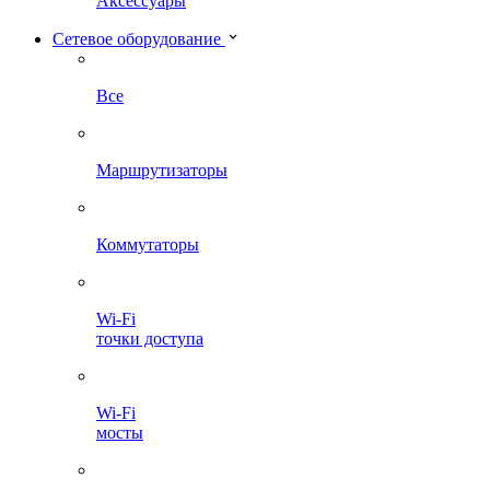
Аксессуары
Сетевое оборудование
Все
Маршрутизаторы
Коммутаторы
Wi-Fi
точки доступа
Wi-Fi
мосты