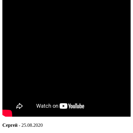
Сергей
-
25.08.2020