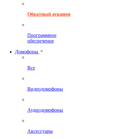
Обратный аукцион
Программное
обеспечение
Домофоны
Все
Видеодомофоны
Аудиодомофоны
Аксессуары