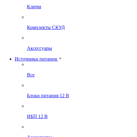
Ключи
Комплекты СКУД
Аксессуары
Источники питания
Все
Блоки питания 12 В
ИБП 12 В