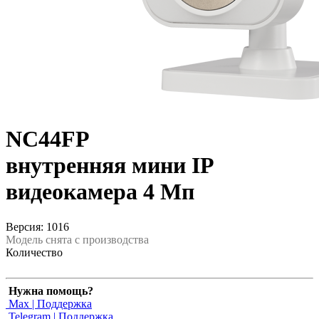
NC44FP
внутренняя мини IP
видеокамера 4 Мп
Версия: 1016
Модель снята с производства
Количество
Нужна помощь?
Max | Поддержка
Telegram | Поддержка