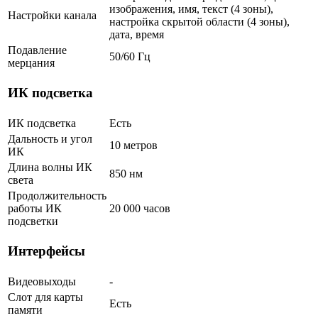
изображения, имя, текст (4 зоны),
Настройки канала
настройка скрытой области (4 зоны),
дата, время
Подавление
50/60 Гц
мерцания
ИК подсветка
ИК подсветка
Есть
Дальность и угол
10 метров
ИК
Длина волны ИК
850 нм
света
Продолжительность
работы ИК
20 000 часов
подсветки
Интерфейсы
Видеовыходы
-
Слот для карты
Есть
памяти