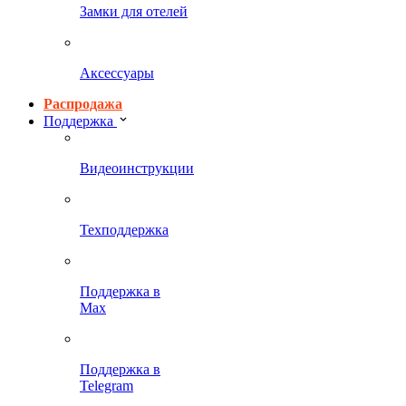
Замки для отелей
Аксессуары
Распродажа
Поддержка
Видеоинструкции
Техподдержка
Поддержка в
Max
Поддержка в
Telegram