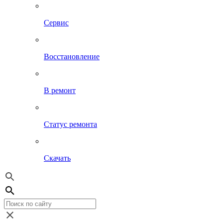
Сервис
Восстановление
В ремонт
Статус ремонта
Скачать