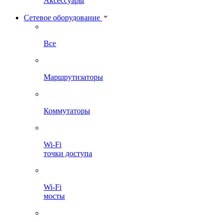
Аксессуары
Сетевое оборудование
Все
Маршрутизаторы
Коммутаторы
Wi-Fi
точки доступа
Wi-Fi
мосты