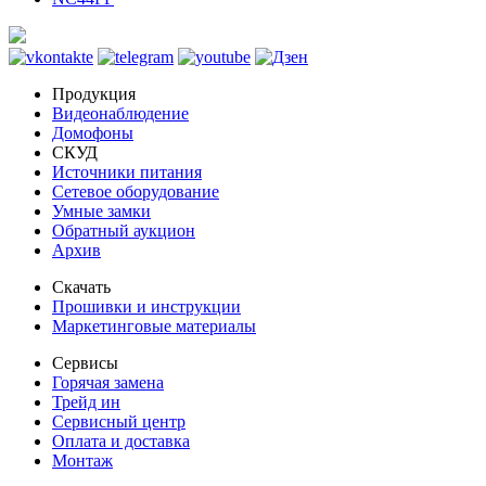
Продукция
Видеонаблюдение
Домофоны
СКУД
Источники питания
Сетевое оборудование
Умные замки
Обратный аукцион
Архив
Скачать
Прошивки и инструкции
Маркетинговые материалы
Сервисы
Горячая замена
Трейд ин
Сервисный центр
Оплата и доставка
Монтаж