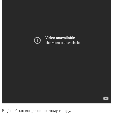
Ещё не было вопросов по этому товару.