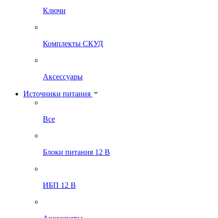
Ключи
Комплекты СКУД
Аксессуары
Источники питания
Все
Блоки питания 12 В
ИБП 12 В