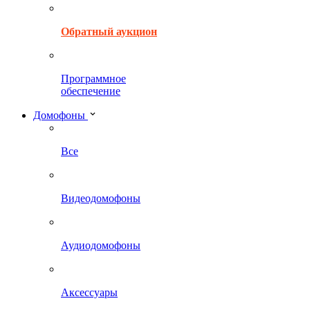
Обратный аукцион
Программное
обеспечение
Домофоны
Все
Видеодомофоны
Аудиодомофоны
Аксессуары