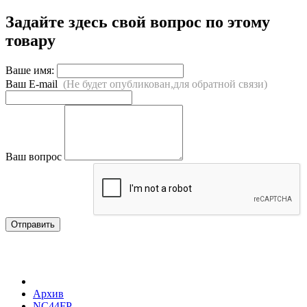
Задайте здесь свой вопрос по этому
товару
Ваше имя:
Ваш E-mail
(Не будет опубликован,для обратной связи)
Ваш вопрос
Отправить
Архив
NC44FP