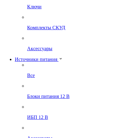
Ключи
Комплекты СКУД
Аксессуары
Источники питания
Все
Блоки питания 12 В
ИБП 12 В