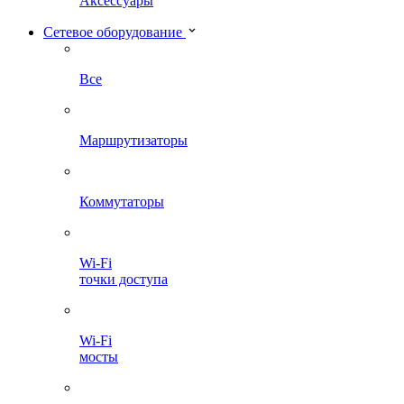
Аксессуары
Сетевое оборудование
Все
Маршрутизаторы
Коммутаторы
Wi-Fi
точки доступа
Wi-Fi
мосты