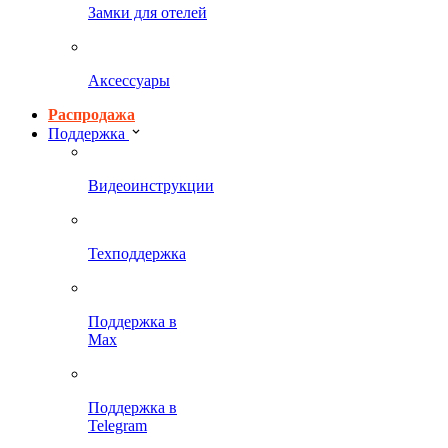
Замки для отелей
Аксессуары
Распродажа
Поддержка
Видеоинструкции
Техподдержка
Поддержка в
Max
Поддержка в
Telegram