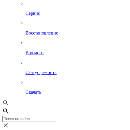
Сервис
Восстановление
В ремонт
Статус ремонта
Скачать