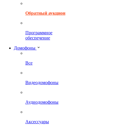
Обратный аукцион
Программное
обеспечение
Домофоны
Все
Видеодомофоны
Аудиодомофоны
Аксессуары