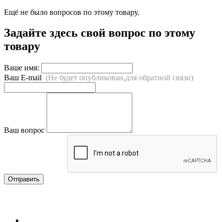
Ещё не было вопросов по этому товару.
Задайте здесь свой вопрос по этому
товару
Ваше имя:
Ваш E-mail
(Не будет опубликован,для обратной связи)
Ваш вопрос
Отправить