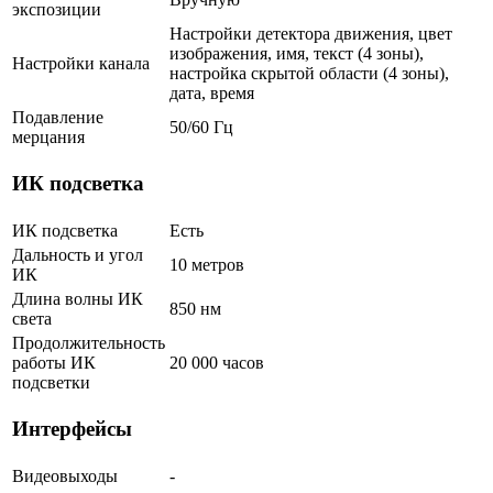
экспозиции
Настройки детектора движения, цвет
изображения, имя, текст (4 зоны),
Настройки канала
настройка скрытой области (4 зоны),
дата, время
Подавление
50/60 Гц
мерцания
ИК подсветка
ИК подсветка
Есть
Дальность и угол
10 метров
ИК
Длина волны ИК
850 нм
света
Продолжительность
работы ИК
20 000 часов
подсветки
Интерфейсы
Видеовыходы
-