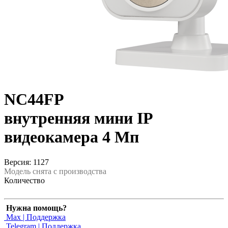
NC44FP
внутренняя мини IP
видеокамера 4 Мп
Версия: 1127
Модель снята с производства
Количество
Нужна помощь?
Max | Поддержка
Telegram | Поддержка