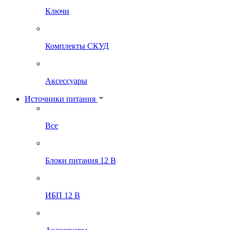
Ключи
Комплекты СКУД
Аксессуары
Источники питания
Все
Блоки питания 12 В
ИБП 12 В