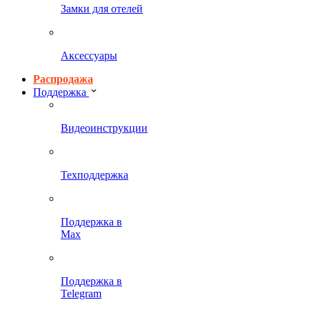
Замки для отелей
Аксессуары
Распродажа
Поддержка
Видеоинструкции
Техподдержка
Поддержка в
Max
Поддержка в
Telegram