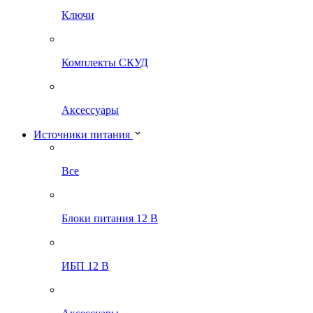
Ключи
Комплекты СКУД
Аксессуары
Источники питания
Все
Блоки питания 12 В
ИБП 12 В