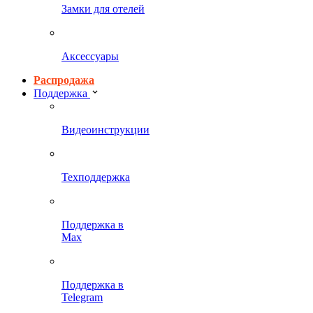
Замки для отелей
Аксессуары
Распродажа
Поддержка
Видеоинструкции
Техподдержка
Поддержка в
Max
Поддержка в
Telegram