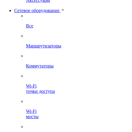
Аксессуары
Сетевое оборудование
Все
Маршрутизаторы
Коммутаторы
Wi-Fi
точки доступа
Wi-Fi
мосты