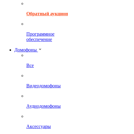
Обратный аукцион
Программное
обеспечение
Домофоны
Все
Видеодомофоны
Аудиодомофоны
Аксессуары