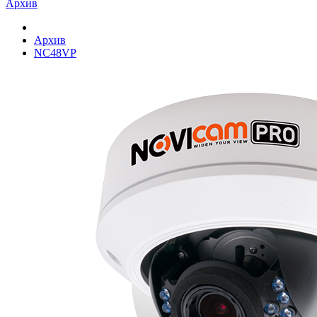
Архив
Архив
NC48VP