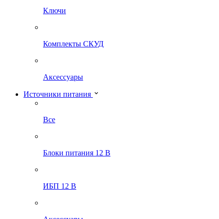
Ключи
Комплекты СКУД
Аксессуары
Источники питания
Все
Блоки питания 12 В
ИБП 12 В