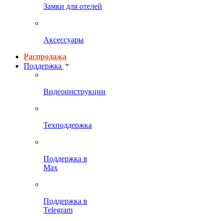
Замки для отелей
Аксессуары
Распродажа
Поддержка
Видеоинструкции
Техподдержка
Поддержка в
Max
Поддержка в
Telegram