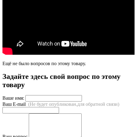
Ещё не было вопросов по этому товару.
Задайте здесь свой вопрос по этому
товару
Ваше имя:
Ваш E-mail
(Не будет опубликован,для обратной связи)
Ваш вопрос