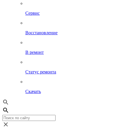
Сервис
Восстановление
В ремонт
Статус ремонта
Скачать