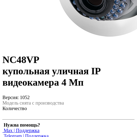
NC48VP
купольная уличная IP
видеокамера 4 Мп
Версия: 1052
Модель снята с производства
Количество
Нужна помощь?
Max | Поддержка
Telegram | Поддержка