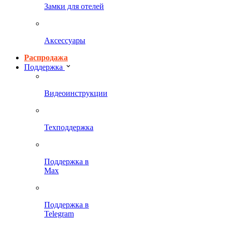
Замки для отелей
Аксессуары
Распродажа
Поддержка
Видеоинструкции
Техподдержка
Поддержка в
Max
Поддержка в
Telegram