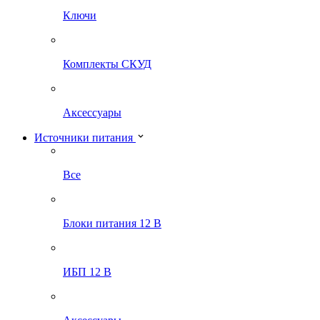
Ключи
Комплекты СКУД
Аксессуары
Источники питания
Все
Блоки питания 12 В
ИБП 12 В