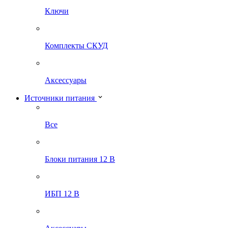
Ключи
Комплекты СКУД
Аксессуары
Источники питания
Все
Блоки питания 12 В
ИБП 12 В