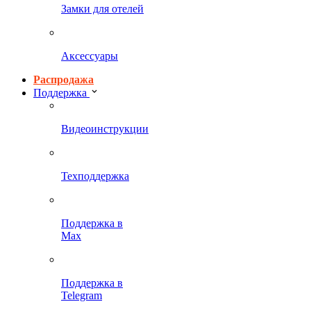
Замки для отелей
Аксессуары
Распродажа
Поддержка
Видеоинструкции
Техподдержка
Поддержка в
Max
Поддержка в
Telegram