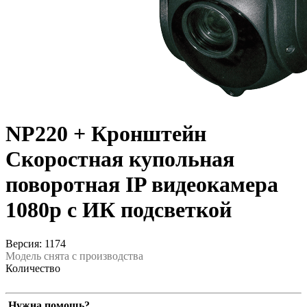
NP220 + Кронштейн
Скоростная купольная
поворотная IP видеокамера
1080p с ИК подсветкой
Версия: 1174
Модель снята с производства
Количество
Нужна помощь?