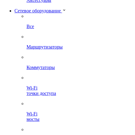
Аксессуары
Сетевое оборудование
Все
Маршрутизаторы
Коммутаторы
Wi-Fi
точки доступа
Wi-Fi
мосты