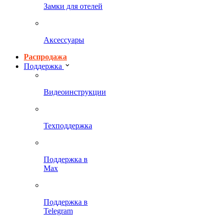
Замки для отелей
Аксессуары
Распродажа
Поддержка
Видеоинструкции
Техподдержка
Поддержка в
Max
Поддержка в
Telegram