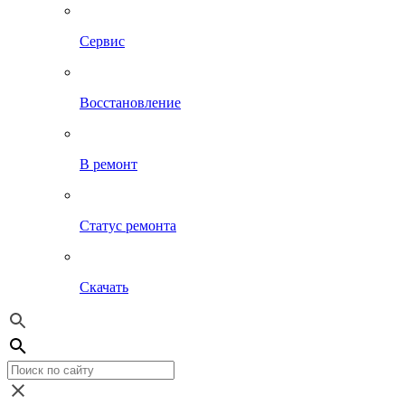
Сервис
Восстановление
В ремонт
Статус ремонта
Скачать