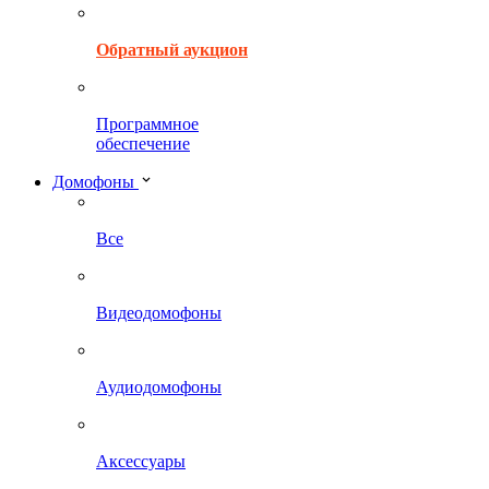
Обратный аукцион
Программное
обеспечение
Домофоны
Все
Видеодомофоны
Аудиодомофоны
Аксессуары