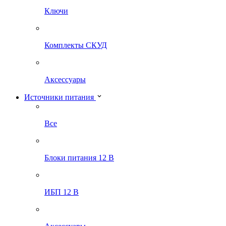
Ключи
Комплекты СКУД
Аксессуары
Источники питания
Все
Блоки питания 12 В
ИБП 12 В