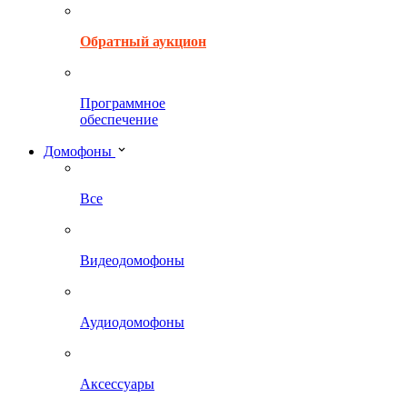
Обратный аукцион
Программное
обеспечение
Домофоны
Все
Видеодомофоны
Аудиодомофоны
Аксессуары