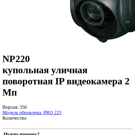
NP220
купольная уличная
поворотная IP видеокамера 2
Мп
Версия: 350
Модель обновлена:
PRO 225
Количество
Нужна помощь?