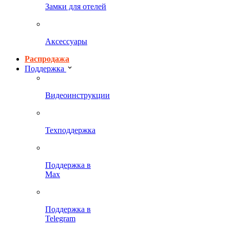
Замки для отелей
Аксессуары
Распродажа
Поддержка
Видеоинструкции
Техподдержка
Поддержка в
Max
Поддержка в
Telegram