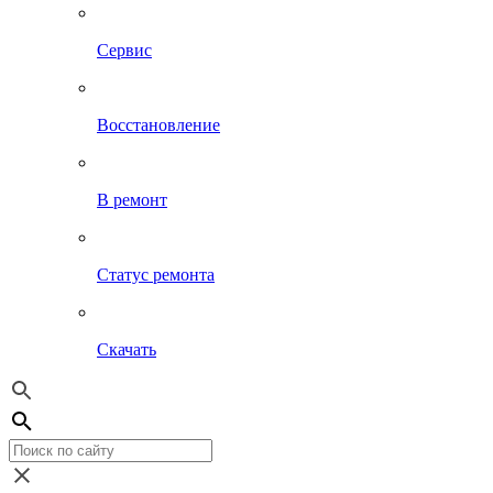
Сервис
Восстановление
В ремонт
Статус ремонта
Скачать