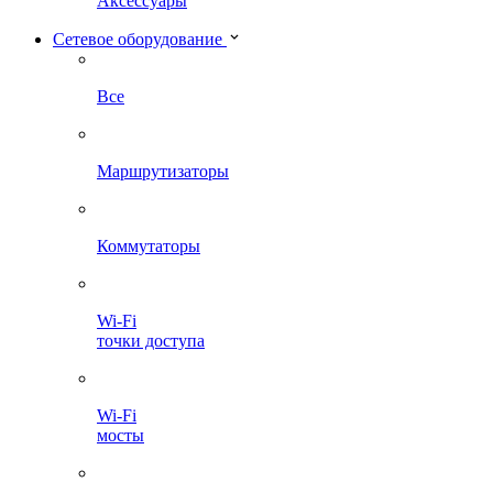
Аксессуары
Сетевое оборудование
Все
Маршрутизаторы
Коммутаторы
Wi-Fi
точки доступа
Wi-Fi
мосты