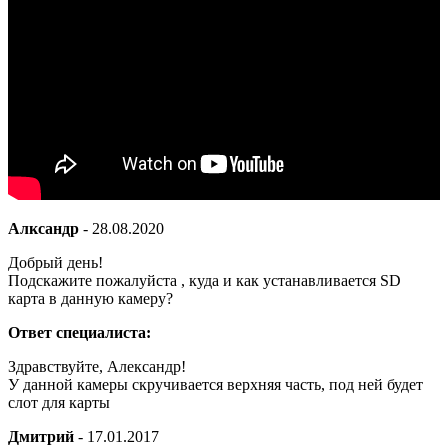
Алксандр
-
28.08.2020
Добрый день!
Подскажите пожалуйста , куда и как устанавливается SD
карта в данную камеру?
Ответ специалиста:
Здравствуйте, Александр!
У данной камеры скручивается верхняя часть, под ней будет
слот для карты
Дмитрий
-
17.01.2017