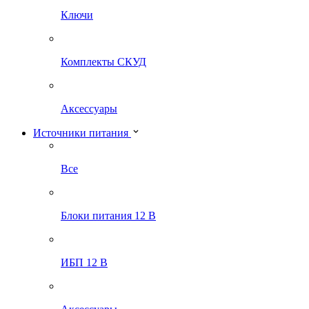
Ключи
Комплекты СКУД
Аксессуары
Источники питания
Все
Блоки питания 12 В
ИБП 12 В