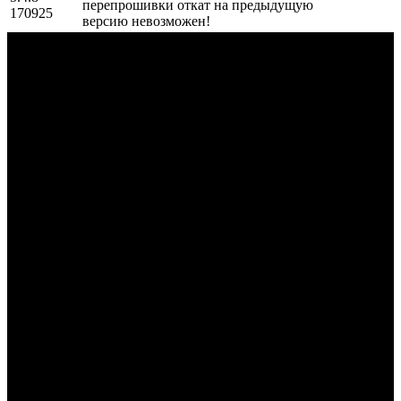
перепрошивки откат на предыдущую
170925
версию невозможен!