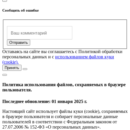
Сообщить об ошибке
Оставаясь на сайте вы соглашаетесь с Политикой обработки
персональных данных и с
использованием файлов куки
(cookie).
Принять
Политика использования файлов, сохраняемых в браузере
пользователя.
Последнее обновление: 01 января 2025 г.
Настоящий сайт использует файлы куки (cookie), сохраняемых
в браузере пользователя и собирает персональные данные
пользователей в соответствии с Федеральным законом от
27.07.2006 № 152-ФЗ «О персональных данных».