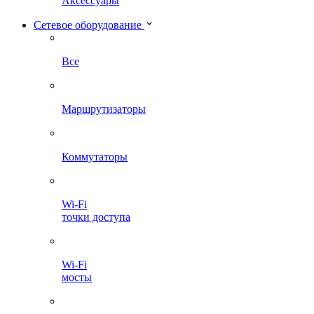
Аксессуары
Сетевое оборудование
Все
Маршрутизаторы
Коммутаторы
Wi-Fi
точки доступа
Wi-Fi
мосты