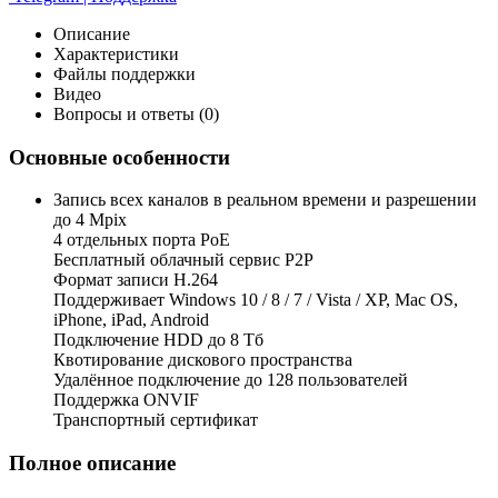
Описание
Характеристики
Файлы поддержки
Видео
Вопросы и ответы (0)
Основные особенности
Запись всех каналов в реальном времени и разрешении
до 4 Mpix
4 отдельных порта PoE
Бесплатный облачный сервис Р2Р
Формат записи H.264
Поддерживает Windows 10 / 8 / 7 / Vista / XP, Mac OS,
iPhone, iPad, Android
Подключение HDD до 8 Тб
Квотирование дискового пространства
Удалённое подключение до 128 пользователей
Поддержка ONVIF
Транспортный сертификат
Полное описание