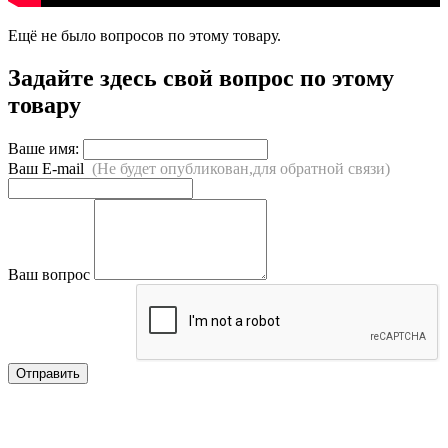
Ещё не было вопросов по этому товару.
Задайте здесь свой вопрос по этому
товару
Ваше имя:
Ваш E-mail
(Не будет опубликован,для обратной связи)
Ваш вопрос
Отправить