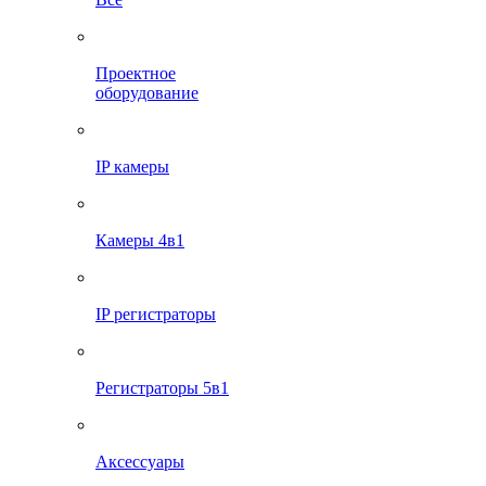
Проектное
оборудование
IP камеры
Камеры 4в1
IP регистраторы
Регистраторы 5в1
Аксессуары