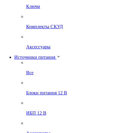
Ключи
Комплекты СКУД
Аксессуары
Источники питания
Все
Блоки питания 12 В
ИБП 12 В