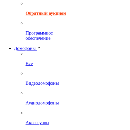
Обратный аукцион
Программное
обеспечение
Домофоны
Все
Видеодомофоны
Аудиодомофоны
Аксессуары