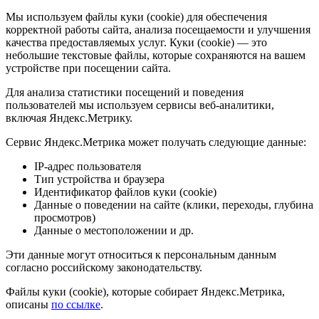
Мы используем файлы куки (cookie) для обеспечения
корректной работы сайта, анализа посещаемости и улучшения
качества предоставляемых услуг. Куки (cookie) — это
небольшие текстовые файлы, которые сохраняются на вашем
устройстве при посещении сайта.
Для анализа статистики посещений и поведения
пользователей мы используем сервисы веб-аналитики,
включая Яндекс.Метрику.
Сервис Яндекс.Метрика может получать следующие данные:
IP-адрес пользователя
Тип устройства и браузера
Идентификатор файлов куки (cookie)
Данные о поведении на сайте (клики, переходы, глубина
просмотров)
Данные о местоположении и др.
Эти данные могут относиться к персональным данным
согласно российскому законодательству.
Файлы куки (cookie), которые собирает Яндекс.Метрика,
описаны
по ссылке
.