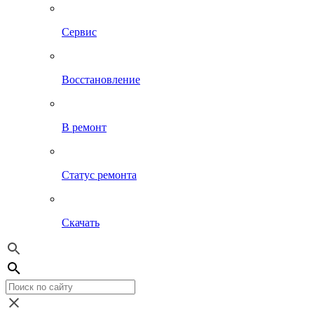
Сервис
Восстановление
В ремонт
Статус ремонта
Скачать