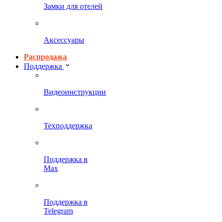
Замки для отелей
Аксессуары
Распродажа
Поддержка
Видеоинструкции
Техподдержка
Поддержка в
Max
Поддержка в
Telegram