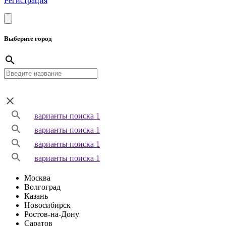
Регистрация
Выберите город
варианты поиска 1
варианты поиска 1
варианты поиска 1
варианты поиска 1
Москва
Волгоград
Казань
Новосибирск
Ростов-на-Дону
Саратов