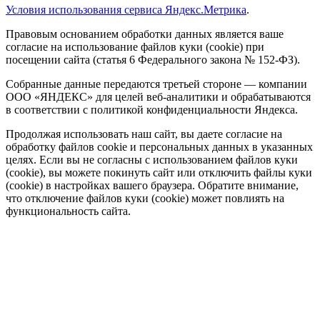
Условия использования сервиса Яндекс.Метрика
.
Правовым основанием обработки данных является ваше
согласие на использование файлов куки (cookie) при
посещении сайта (статья 6 Федерального закона № 152-ФЗ).
Собранные данные передаются третьей стороне — компании
ООО «ЯНДЕКС» для целей веб-аналитики и обрабатываются
в соответствии с политикой конфиденциальности Яндекса.
Продолжая использовать наш сайт, вы даете согласие на
обработку файлов cookie и персональных данных в указанных
целях. Если вы не согласны с использованием файлов куки
(cookie), вы можете покинуть сайт или отключить файлы куки
(cookie) в настройках вашего браузера. Обратите внимание,
что отключение файлов куки (cookie) может повлиять на
функциональность сайта.