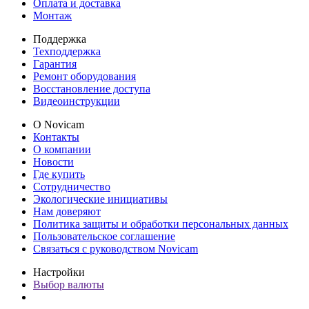
Оплата и доставка
Монтаж
Поддержка
Техподдержка
Гарантия
Ремонт оборудования
Восстановление доступа
Видеоинструкции
О Novicam
Контакты
О компании
Новости
Где купить
Сотрудничество
Экологические инициативы
Нам доверяют
Политика защиты и обработки персональных данных
Пользовательское соглашение
Связаться с руководством Novicam
Настройки
Выбор валюты