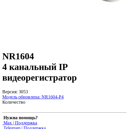
NR1604
4 канальный IP
видеорегистратор
Версия: 3053
Модель обновлена:
NR1604-P4
Количество
Нужна помощь?
Max | Поддержка
Telegram | Поддержка