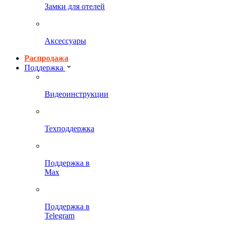
Замки для отелей
Аксессуары
Распродажа
Поддержка
Видеоинструкции
Техподдержка
Поддержка в
Max
Поддержка в
Telegram