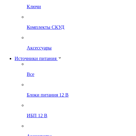
Ключи
Комплекты СКУД
Аксессуары
Источники питания
Все
Блоки питания 12 В
ИБП 12 В