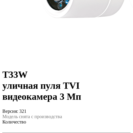
T33W
уличная пуля TVI
видеокамера 3 Мп
Версия: 321
Модель снята с производства
Количество