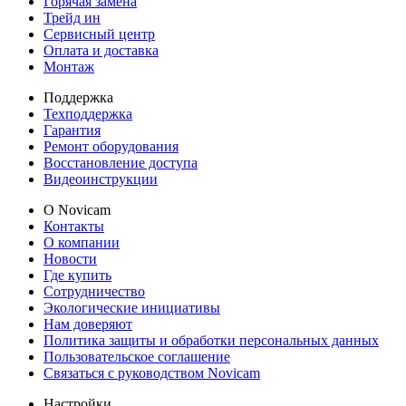
Горячая замена
Трейд ин
Сервисный центр
Оплата и доставка
Монтаж
Поддержка
Техподдержка
Гарантия
Ремонт оборудования
Восстановление доступа
Видеоинструкции
О Novicam
Контакты
О компании
Новости
Где купить
Сотрудничество
Экологические инициативы
Нам доверяют
Политика защиты и обработки персональных данных
Пользовательское соглашение
Связаться с руководством Novicam
Настройки