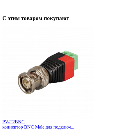
С этим товаром покупают
PV-T2BNC
коннектор BNC Male для подключ...