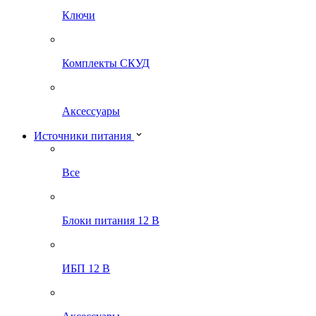
Ключи
Комплекты СКУД
Аксессуары
Источники питания
Все
Блоки питания 12 В
ИБП 12 В