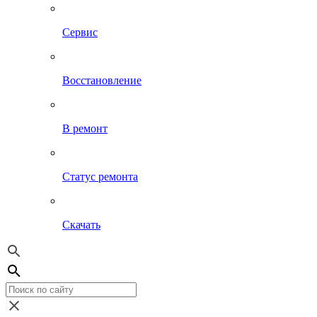
Сервис
Восстановление
В ремонт
Статус ремонта
Скачать