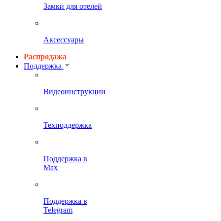
Замки для отелей
Аксессуары
Распродажа
Поддержка
Видеоинструкции
Техподдержка
Поддержка в
Max
Поддержка в
Telegram