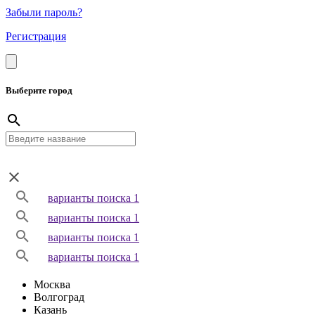
Забыли пароль?
Регистрация
Выберите город
варианты поиска 1
варианты поиска 1
варианты поиска 1
варианты поиска 1
Москва
Волгоград
Казань