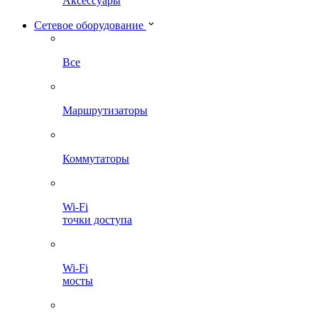
Аксессуары
Сетевое оборудование
Все
Маршрутизаторы
Коммутаторы
Wi-Fi
точки доступа
Wi-Fi
мосты