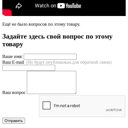
Ещё не было вопросов по этому товару.
Задайте здесь свой вопрос по этому
товару
Ваше имя:
Ваш E-mail
(Не будет опубликован,для обратной связи)
Ваш вопрос
Отправить