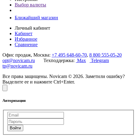
Выбор валюты
Ближайший магазин
Личный кабинет
Кабинет
Избранное
Сравнение
Офис продаж, Москва:
+7 495 648-60-70
,
8 800 555-05-20
opt@novicam.ru
Техподдержка:
Max
Telegram
tp@novicam.ru
Все права защищены. Novicam © 2026. Заметили ошибку?
Выделите ее и нажмите Ctrl+Enter.
Авторизация