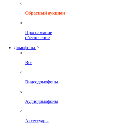
Обратный аукцион
Программное
обеспечение
Домофоны
Все
Видеодомофоны
Аудиодомофоны
Аксессуары