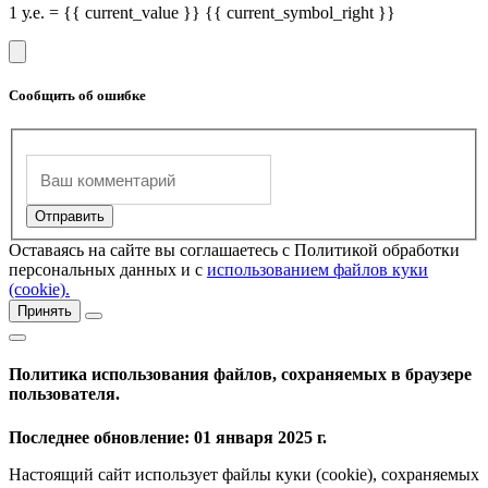
1 у.е. = {{ current_value }} {{ current_symbol_right }}
Сообщить об ошибке
Оставаясь на сайте вы соглашаетесь с Политикой обработки
персональных данных и с
использованием файлов куки
(cookie).
Принять
Политика использования файлов, сохраняемых в браузере
пользователя.
Последнее обновление: 01 января 2025 г.
Настоящий сайт использует файлы куки (cookie), сохраняемых