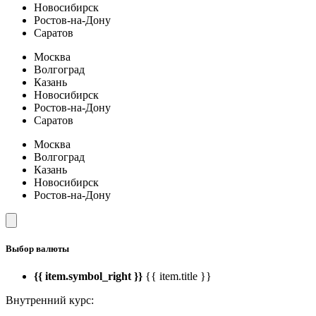
Новосибирск
Ростов-на-Дону
Саратов
Москва
Волгоград
Казань
Новосибирск
Ростов-на-Дону
Саратов
Москва
Волгоград
Казань
Новосибирск
Ростов-на-Дону
Выбор валюты
{{ item.symbol_right }}
{{ item.title }}
Внутренний курс: