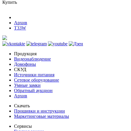
Купить
Архив
T33W
Продукция
Видеонаблюдение
Домофоны
СКУД
Источники питания
Сетевое оборудование
Умные замки
Обратный аукцион
Архив
Скачать
Прошивки и инструкции
Маркетинговые материалы
Сервисы