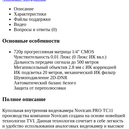
Описание
Характеристики
Файлы поддержки
Видео
Вопросы и ответы (0)
Основные особенности
720p прогрессивная матрица 1/4" CMOS
Чувствительность 0.01 Люкс (0 Люкс ИК вкл.)
Дальность передачи сигнала до 500 метров
Мегапиксельный объектив 2.8 мм с ИК коррекцией
ИК подсветка 20 метров, механический ИК фильтр
Шумоподавление 2D-DNR
Автоматический баланс белого
Защита от переполюсовки
Полное описание
Купольная внутренняя видеокамера Novicam PRO TC11
производства компании Novicam создана на основе новейшей
технологии TVI. Данная технология сочетает в себе легкость
и удобство использования аналоговых видеокамер и высокое