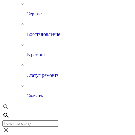
Сервис
Восстановление
В ремонт
Статус ремонта
Скачать