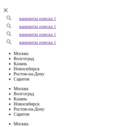
варианты поиска 1
варианты поиска 1
варианты поиска 1
варианты поиска 1
Москва
Волгоград
Казань
Новосибирск
Ростов-на-Дону
Саратов
Москва
Волгоград
Казань
Новосибирск
Ростов-на-Дону
Саратов
Москва