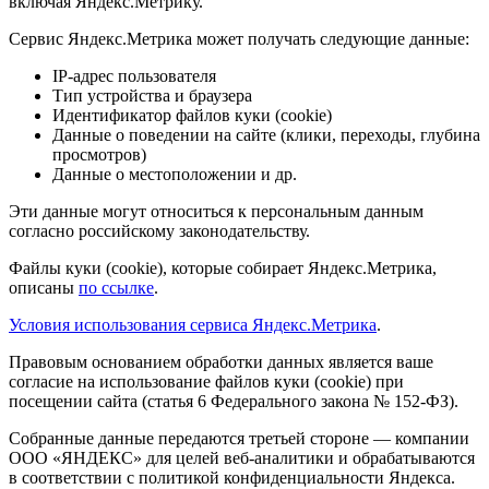
включая Яндекс.Метрику.
Сервис Яндекс.Метрика может получать следующие данные:
IP-адрес пользователя
Тип устройства и браузера
Идентификатор файлов куки (cookie)
Данные о поведении на сайте (клики, переходы, глубина
просмотров)
Данные о местоположении и др.
Эти данные могут относиться к персональным данным
согласно российскому законодательству.
Файлы куки (cookie), которые собирает Яндекс.Метрика,
описаны
по ссылке
.
Условия использования сервиса Яндекс.Метрика
.
Правовым основанием обработки данных является ваше
согласие на использование файлов куки (cookie) при
посещении сайта (статья 6 Федерального закона № 152-ФЗ).
Собранные данные передаются третьей стороне — компании
ООО «ЯНДЕКС» для целей веб-аналитики и обрабатываются
в соответствии с политикой конфиденциальности Яндекса.