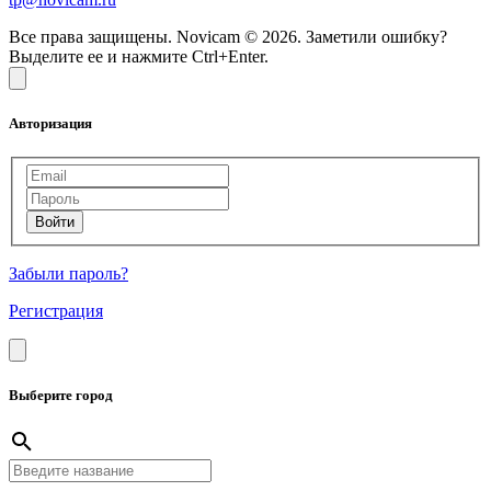
Все права защищены. Novicam © 2026. Заметили ошибку?
Выделите ее и нажмите Ctrl+Enter.
Авторизация
Забыли пароль?
Регистрация
Выберите город