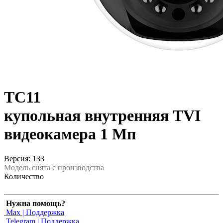
TC11
купольная внутренняя TVI
видеокамера 1 Мп
Версия: 133
Модель снята с производства
Количество
Нужна помощь?
Max | Поддержка
Telegram | Поддержка