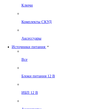
Ключи
Комплекты СКУД
Аксессуары
Источники питания
Все
Блоки питания 12 В
ИБП 12 В