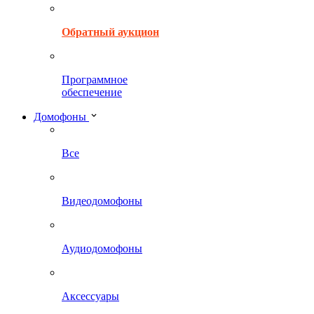
Обратный аукцион
Программное
обеспечение
Домофоны
Все
Видеодомофоны
Аудиодомофоны
Аксессуары