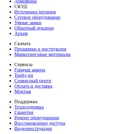
Домофоны
СКУД
Источники питания
Сетевое оборудование
Умные замки
Обратный аукцион
Архив
Скачать
Прошивки и инструкции
Маркетинговые материалы
Сервисы
Горячая замена
Трейд ин
Сервисный центр
Оплата и доставка
Монтаж
Поддержка
Техподдержка
Гарантия
Ремонт оборудования
Восстановление доступа
Видеоинструкции