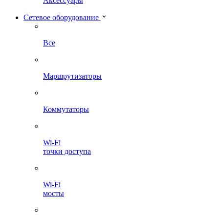
Аксессуары
Сетевое оборудование
Все
Маршрутизаторы
Коммутаторы
Wi-Fi
точки доступа
Wi-Fi
мосты