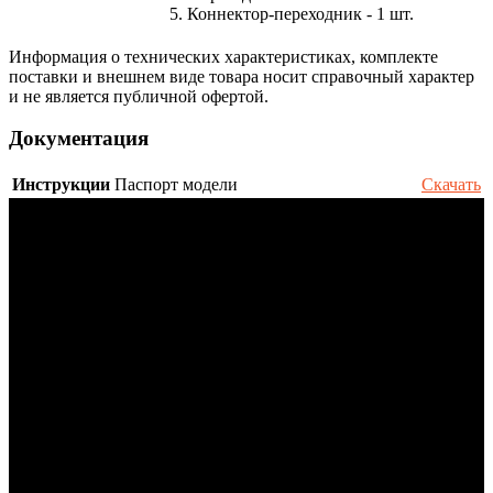
5. Коннектор-переходник - 1 шт.
Информация о технических характеристиках, комплекте
поставки и внешнем виде товара носит справочный характер
и не является публичной офертой.
Документация
Инструкции
Паспорт модели
Скачать