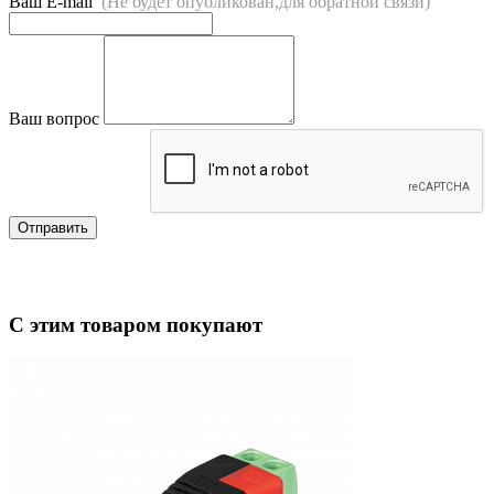
Ваш E-mail
(Не будет опубликован,для обратной связи)
Ваш вопрос
Отправить
С этим товаром покупают