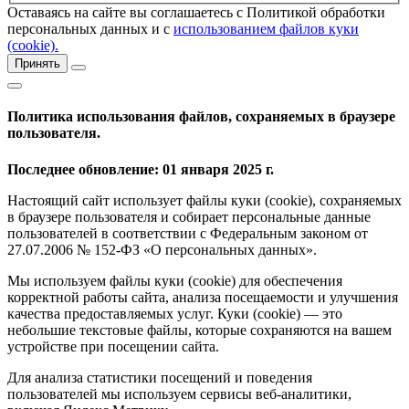
Оставаясь на сайте вы соглашаетесь с Политикой обработки
персональных данных и с
использованием файлов куки
(cookie).
Принять
Политика использования файлов, сохраняемых в браузере
пользователя.
Последнее обновление: 01 января 2025 г.
Настоящий сайт использует файлы куки (cookie), сохраняемых
в браузере пользователя и собирает персональные данные
пользователей в соответствии с Федеральным законом от
27.07.2006 № 152-ФЗ «О персональных данных».
Мы используем файлы куки (cookie) для обеспечения
корректной работы сайта, анализа посещаемости и улучшения
качества предоставляемых услуг. Куки (cookie) — это
небольшие текстовые файлы, которые сохраняются на вашем
устройстве при посещении сайта.
Для анализа статистики посещений и поведения
пользователей мы используем сервисы веб-аналитики,