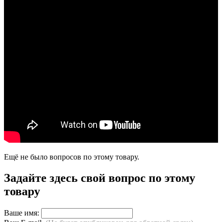
Ещё не было вопросов по этому товару.
Задайте здесь свой вопрос по этому
товару
Ваше имя: