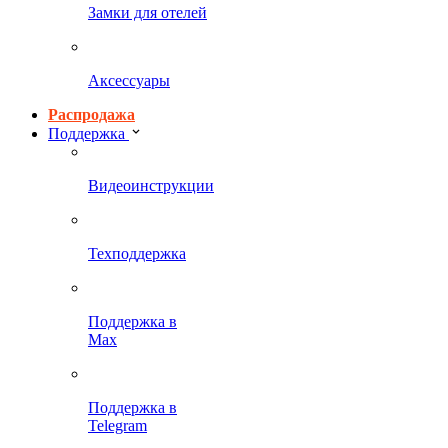
Замки для отелей
Аксессуары
Распродажа
Поддержка
Видеоинструкции
Техподдержка
Поддержка в
Max
Поддержка в
Telegram