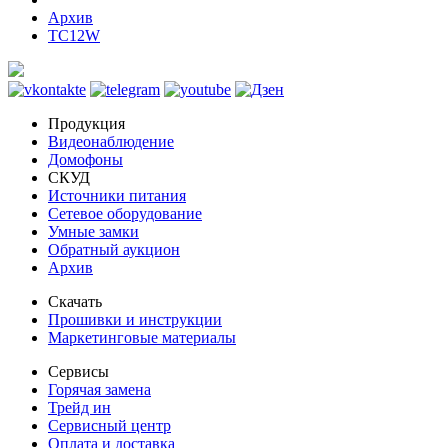
Архив
TC12W
Продукция
Видеонаблюдение
Домофоны
СКУД
Источники питания
Сетевое оборудование
Умные замки
Обратный аукцион
Архив
Скачать
Прошивки и инструкции
Маркетинговые материалы
Сервисы
Горячая замена
Трейд ин
Сервисный центр
Оплата и доставка