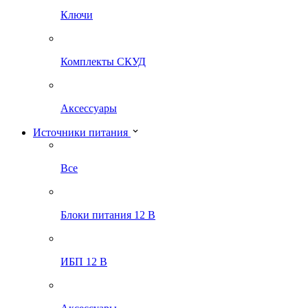
Ключи
Комплекты СКУД
Аксессуары
Источники питания
Все
Блоки питания 12 В
ИБП 12 В