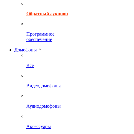
Обратный аукцион
Программное
обеспечение
Домофоны
Все
Видеодомофоны
Аудиодомофоны
Аксессуары