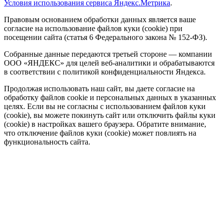
Условия использования сервиса Яндекс.Метрика
.
Правовым основанием обработки данных является ваше
согласие на использование файлов куки (cookie) при
посещении сайта (статья 6 Федерального закона № 152-ФЗ).
Собранные данные передаются третьей стороне — компании
ООО «ЯНДЕКС» для целей веб-аналитики и обрабатываются
в соответствии с политикой конфиденциальности Яндекса.
Продолжая использовать наш сайт, вы даете согласие на
обработку файлов cookie и персональных данных в указанных
целях. Если вы не согласны с использованием файлов куки
(cookie), вы можете покинуть сайт или отключить файлы куки
(cookie) в настройках вашего браузера. Обратите внимание,
что отключение файлов куки (cookie) может повлиять на
функциональность сайта.