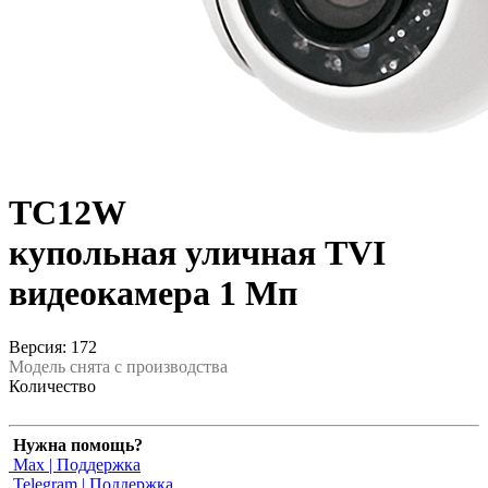
TC12W
купольная уличная TVI
видеокамера 1 Мп
Версия: 172
Модель снята с производства
Количество
Нужна помощь?
Max | Поддержка
Telegram | Поддержка