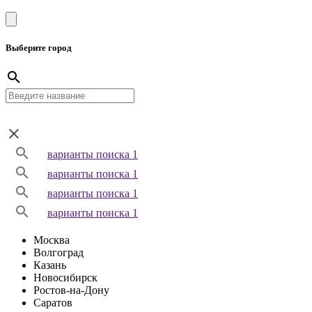
Выберите город
варианты поиска 1
варианты поиска 1
варианты поиска 1
варианты поиска 1
Москва
Волгоград
Казань
Новосибирск
Ростов-на-Дону
Саратов