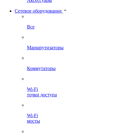
Аксессуары
Сетевое оборудование
Все
Маршрутизаторы
Коммутаторы
Wi-Fi
точки доступа
Wi-Fi
мосты