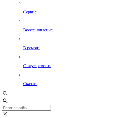
Сервис
Восстановление
В ремонт
Статус ремонта
Скачать