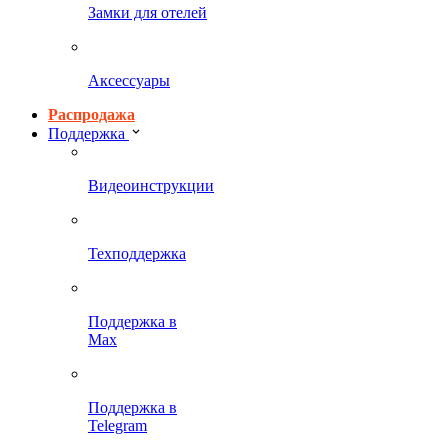
Замки для отелей
Аксессуары
Распродажа
Поддержка
Видеоинструкции
Техподдержка
Поддержка в
Max
Поддержка в
Telegram