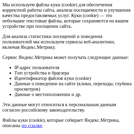
Мы используем файлы куки (cookie) для обеспечения
корректной работы сайта, анализа посещаемости и улучшения
качества предоставляемых услуг. Куки (cookie) — это
небольшие текстовые файлы, которые сохраняются на вашем
устройстве при посещении сайта.
Для анализа статистики посещений и поведения
пользователей мы используем сервисы веб-аналитики,
включая Яндекс.Метрику.
Сервис Яндекс.Метрика может получать следующие данные:
IP-адрес пользователя
Тип устройства и браузера
Идентификатор файлов куки (cookie)
Данные о поведении на сайте (клики, переходы, глубина
просмотров)
Данные о местоположении и др.
Эти данные могут относиться к персональным данным
согласно российскому законодательству.
Файлы куки (cookie), которые собирает Яндекс.Метрика,
описаны
по ссылке
.