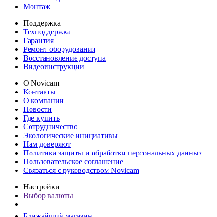
Монтаж
Поддержка
Техподдержка
Гарантия
Ремонт оборудования
Восстановление доступа
Видеоинструкции
О Novicam
Контакты
О компании
Новости
Где купить
Сотрудничество
Экологические инициативы
Нам доверяют
Политика защиты и обработки персональных данных
Пользовательское соглашение
Связаться с руководством Novicam
Настройки
Выбор валюты
Ближайший магазин