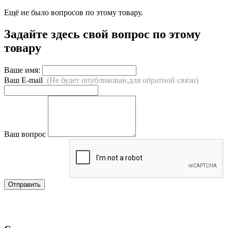
Ещё не было вопросов по этому товару.
Задайте здесь свой вопрос по этому
товару
Ваше имя:
Ваш E-mail
(Не будет опубликован,для обратной связи)
Ваш вопрос
Отправить