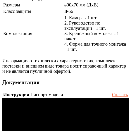
Размеры
ø90х70 мм (ДхВ)
Класс защиты
IP66
1. Камера - 1 шт.
2. Руководство по
эксплуатации - 1 шт.
Комплектация
3. Крепёжный комплект - 1
пакет.
4. Форма для точного монтажа
- 1 шт.
Информация о технических характеристиках, комплекте
поставки и внешнем виде товара носит справочный характер
и не является публичной офертой.
Документация
Инструкции
Паспорт модели
Скачать