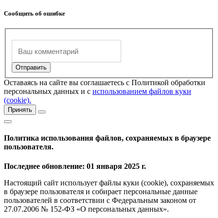
Сообщить об ошибке
Оставаясь на сайте вы соглашаетесь с Политикой обработки
персональных данных и с
использованием файлов куки
(cookie).
Принять
Политика использования файлов, сохраняемых в браузере
пользователя.
Последнее обновление: 01 января 2025 г.
Настоящий сайт использует файлы куки (cookie), сохраняемых
в браузере пользователя и собирает персональные данные
пользователей в соответствии с Федеральным законом от
27.07.2006 № 152-ФЗ «О персональных данных».