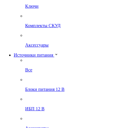
Ключи
Комплекты СКУД
Аксессуары
Источники питания
Все
Блоки питания 12 В
ИБП 12 В