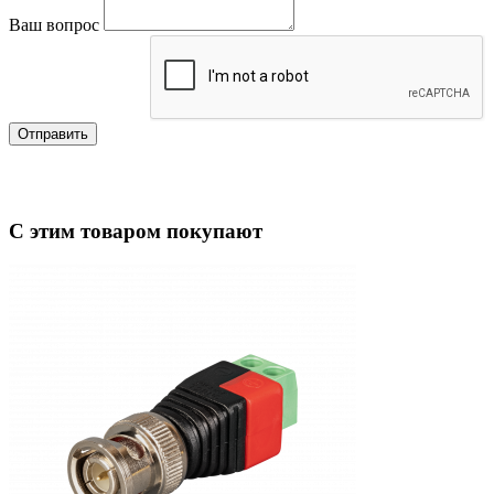
Ваш вопрос
Отправить
С этим товаром покупают