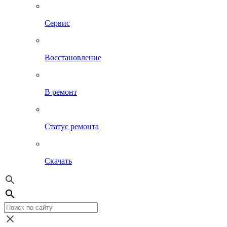
Сервис
Восстановление
В ремонт
Статус ремонта
Скачать