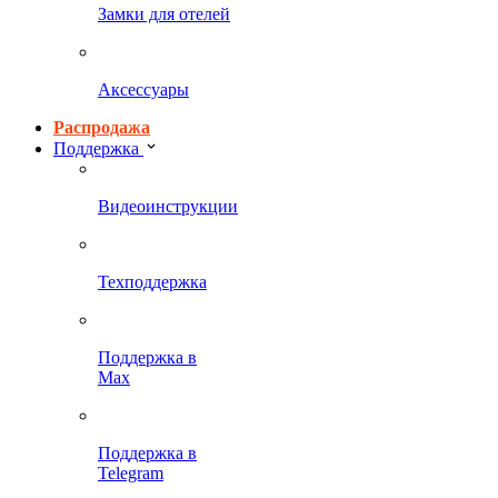
Замки для отелей
Аксессуары
Распродажа
Поддержка
Видеоинструкции
Техподдержка
Поддержка в
Max
Поддержка в
Telegram