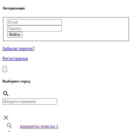
Авторизация
Забыли пароль?
Регистрация
Выберите город
варианты поиска 1