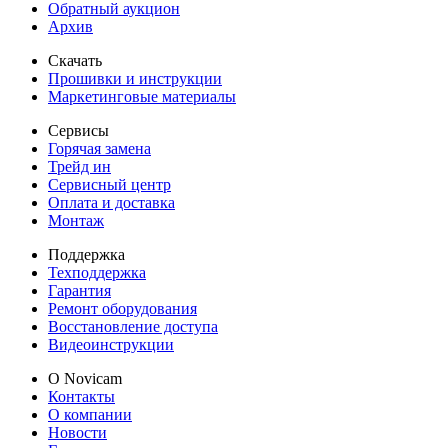
Обратный аукцион
Архив
Скачать
Прошивки и инструкции
Маркетинговые материалы
Сервисы
Горячая замена
Трейд ин
Сервисный центр
Оплата и доставка
Монтаж
Поддержка
Техподдержка
Гарантия
Ремонт оборудования
Восстановление доступа
Видеоинструкции
О Novicam
Контакты
О компании
Новости