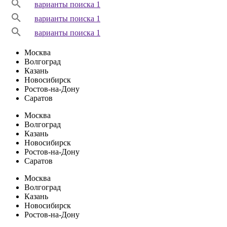
варианты поиска 1
варианты поиска 1
варианты поиска 1
Москва
Волгоград
Казань
Новосибирск
Ростов-на-Дону
Саратов
Москва
Волгоград
Казань
Новосибирск
Ростов-на-Дону
Саратов
Москва
Волгоград
Казань
Новосибирск
Ростов-на-Дону