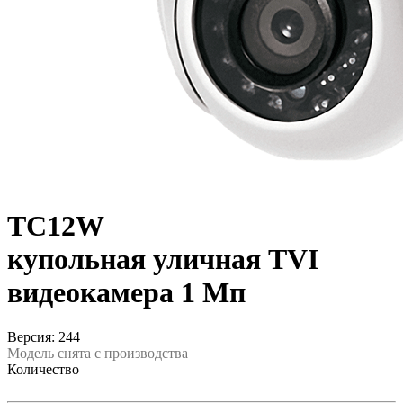
TC12W
купольная уличная TVI
видеокамера 1 Мп
Версия: 244
Модель снята с производства
Количество