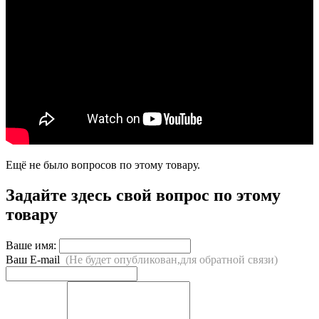
Ещё не было вопросов по этому товару.
Задайте здесь свой вопрос по этому
товару
Ваше имя:
Ваш E-mail
(Не будет опубликован,для обратной связи)