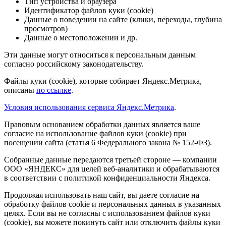
Тип устройства и браузера
Идентификатор файлов куки (cookie)
Данные о поведении на сайте (клики, переходы, глубина
просмотров)
Данные о местоположении и др.
Эти данные могут относиться к персональным данным
согласно российскому законодательству.
Файлы куки (cookie), которые собирает Яндекс.Метрика,
описаны
по ссылке
.
Условия использования сервиса Яндекс.Метрика
.
Правовым основанием обработки данных является ваше
согласие на использование файлов куки (cookie) при
посещении сайта (статья 6 Федерального закона № 152-ФЗ).
Собранные данные передаются третьей стороне — компании
ООО «ЯНДЕКС» для целей веб-аналитики и обрабатываются
в соответствии с политикой конфиденциальности Яндекса.
Продолжая использовать наш сайт, вы даете согласие на
обработку файлов cookie и персональных данных в указанных
целях. Если вы не согласны с использованием файлов куки
(cookie), вы можете покинуть сайт или отключить файлы куки