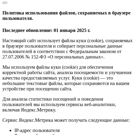
Политика использования файлов, сохраняемых в браузере
пользователя.
Последнее обновление: 01 января 2025 г.
Настоящий сайт использует файлы куки (cookie), сохраняемых
в браузере пользователя и собирает персональные данные
пользователей в соответствии с Федеральным законом от
27.07.2006 № 152-ФЗ «О персональных данных».
Мы используем файлы куки (cookie) для обеспечения
корректной работы сайта, анализа посещаемости и улучшения
качества предоставляемых услуг. Куки (cookie) — это
небольшие текстовые файлы, которые сохраняются на вашем
устройстве при посещении сайта.
Для анализа статистики посещений и поведения
пользователей мы используем сервисы веб-аналитики,
включая Яндекс.Метрику.
Сервис Яндекс.Метрика может получать следующие данные:
IP-адрес пользователя