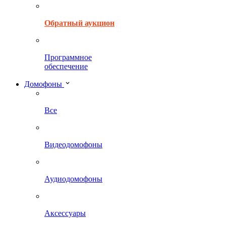
Обратный аукцион
Программное
обеспечение
Домофоны
Все
Видеодомофоны
Аудиодомофоны
Аксессуары