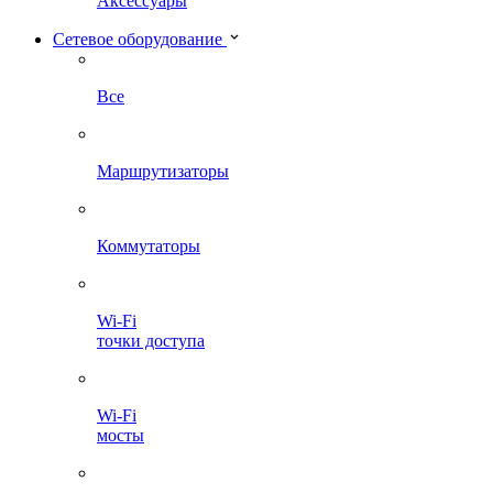
Аксессуары
Сетевое оборудование
Все
Маршрутизаторы
Коммутаторы
Wi-Fi
точки доступа
Wi-Fi
мосты