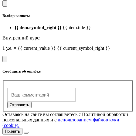
Выбор валюты
{{ item.symbol_right }}
{{ item.title }}
Внутренний курс:
1 у.е. = {{ current_value }} {{ current_symbol_right }}
Сообщить об ошибке
Оставаясь на сайте вы соглашаетесь с Политикой обработки
персональных данных и с
использованием файлов куки
(cookie).
Принять