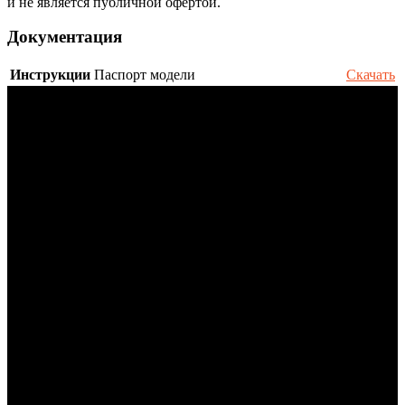
и не является публичной офертой.
Документация
Инструкции
Паспорт модели
Скачать