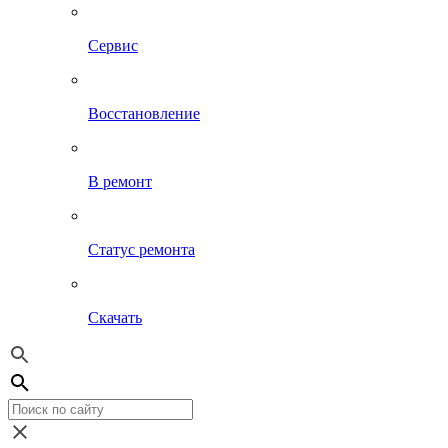
Сервис
Восстановление
В ремонт
Статус ремонта
Скачать