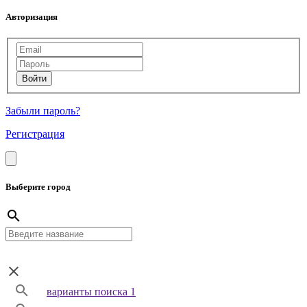
Авторизация
Забыли пароль?
Регистрация
Выберите город
варианты поиска 1