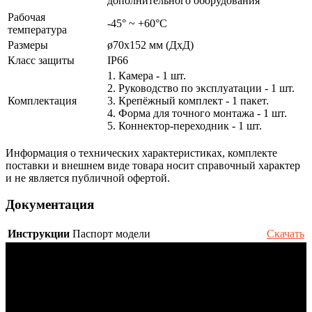
дополнительного оборудования
Рабочая
-45° ~ +60°С
температура
Размеры
ø70х152 мм (ДхД)
Класс защиты
IP66
1. Камера - 1 шт.
2. Руководство по эксплуатации - 1 шт.
Комплектация
3. Крепёжный комплект - 1 пакет.
4. Форма для точного монтажа - 1 шт.
5. Коннектор-переходник - 1 шт.
Информация о технических характеристиках, комплекте
поставки и внешнем виде товара носит справочный характер
и не является публичной офертой.
Документация
Инструкции
Паспорт модели
Скачать