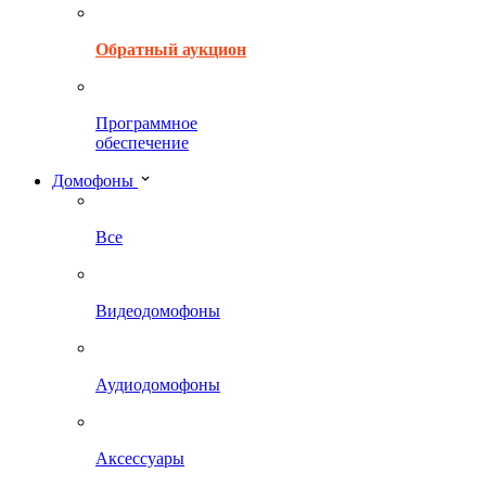
Обратный аукцион
Программное
обеспечение
Домофоны
Все
Видеодомофоны
Аудиодомофоны
Аксессуары