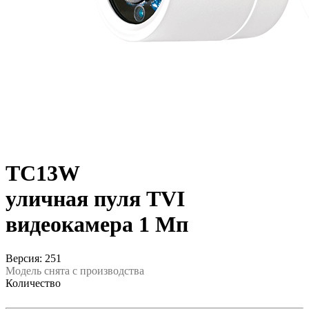
TC13W
уличная пуля TVI
видеокамера 1 Мп
Версия: 251
Модель снята с производства
Количество