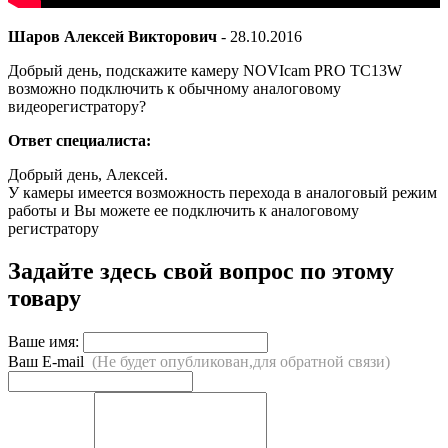
Шаров Алексей Викторович
-
28.10.2016
Добрый день, подскажите камеру NOVIcam PRO TC13W
возможно подключить к обычному аналоговому
видеорегистратору?
Ответ специалиста:
Добрый день, Алексей.
У камеры имеется возможность перехода в аналоговый режим
работы и Вы можете ее подключить к аналоговому
регистратору
Задайте здесь свой вопрос по этому
товару
Ваше имя:
Ваш E-mail
(Не будет опубликован,для обратной связи)