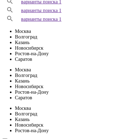
варианты поиска 1
варианты поиска 1
варианты поиска 1
Москва
Волгоград
Казань
Новосибирск
Ростов-на-Дону
Саратов
Москва
Волгоград
Казань
Новосибирск
Ростов-на-Дону
Саратов
Москва
Волгоград
Казань
Новосибирск
Ростов-на-Дону