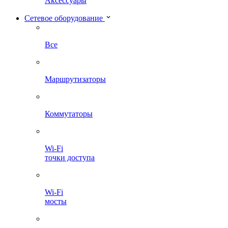
Аксессуары
Сетевое оборудование
Все
Маршрутизаторы
Коммутаторы
Wi-Fi
точки доступа
Wi-Fi
мосты