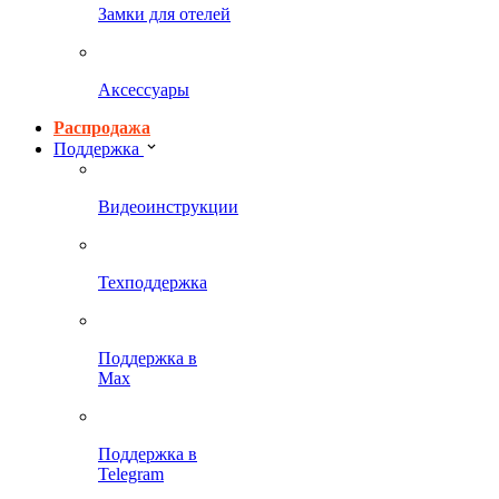
Замки для отелей
Аксессуары
Распродажа
Поддержка
Видеоинструкции
Техподдержка
Поддержка в
Max
Поддержка в
Telegram