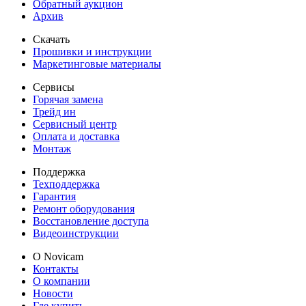
Обратный аукцион
Архив
Скачать
Прошивки и инструкции
Маркетинговые материалы
Сервисы
Горячая замена
Трейд ин
Сервисный центр
Оплата и доставка
Монтаж
Поддержка
Техподдержка
Гарантия
Ремонт оборудования
Восстановление доступа
Видеоинструкции
О Novicam
Контакты
О компании
Новости
Где купить