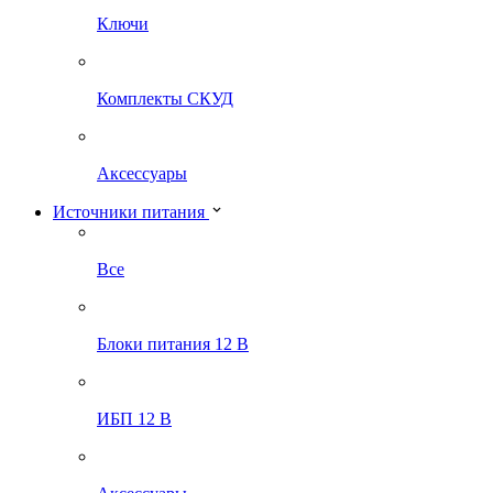
Ключи
Комплекты СКУД
Аксессуары
Источники питания
Все
Блоки питания 12 В
ИБП 12 В