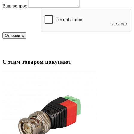
Ваш вопрос
Отправить
С этим товаром покупают